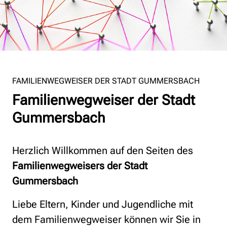
FAMILIENWEGWEISER DER STADT GUMMERSBACH
Familienwegweiser der Stadt
Gummersbach
Herzlich Willkommen auf den Seiten des
Familienwegweisers der Stadt
Gummersbach
Liebe Eltern, Kinder und Jugendliche mit
dem Familienwegweiser können wir Sie in