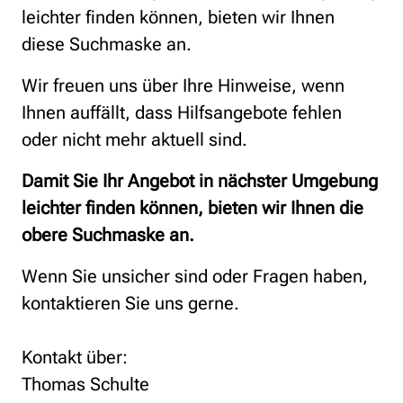
leichter finden können, bieten wir Ihnen
diese Suchmaske an.
Wir freuen uns über Ihre Hinweise, wenn
Ihnen auffällt, dass Hilfsangebote fehlen
oder nicht mehr aktuell sind.
Damit Sie Ihr Angebot in nächster Umgebung
leichter finden können, bieten wir Ihnen die
obere Suchmaske an.
Wenn Sie unsicher sind oder Fragen haben,
kontaktieren Sie uns gerne.
Kontakt über:
Thomas Schulte