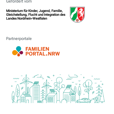
Gefördert vom
Ministerium für Kinder, Jugend, Familie,
Gleichstellung, Flucht und Integration des
Landes Nordrhein-Westfalen
Partnerportale