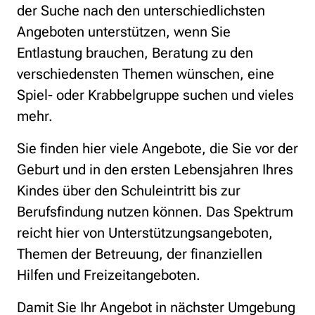
der Suche nach den unterschiedlichsten
Angeboten unterstützen, wenn Sie
Entlastung brauchen, Beratung zu den
verschiedensten Themen wünschen, eine
Spiel- oder Krabbelgruppe suchen und vieles
mehr.
Sie finden hier viele Angebote, die Sie vor der
Geburt und in den ersten Lebensjahren Ihres
Kindes über den Schuleintritt bis zur
Berufsfindung nutzen können. Das Spektrum
reicht hier von Unterstützungsangeboten,
Themen der Betreuung, der finanziellen
Hilfen und Freizeitangeboten.
Damit Sie Ihr Angebot in nächster Umgebung