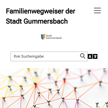
Familienwegweiser der
Stadt Gummersbach