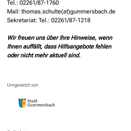
Tel.: 02261/87-1760
Mail: thomas.schulte(at)gummersbach.de
Sekretariat: Tel.: 02261/87-1218
Wir freuen uns über Ihre Hinweise, wenn
Ihnen auffällt, dass Hilfsangebote fehlen
oder nicht mehr aktuell sind.
Umgesetzt von