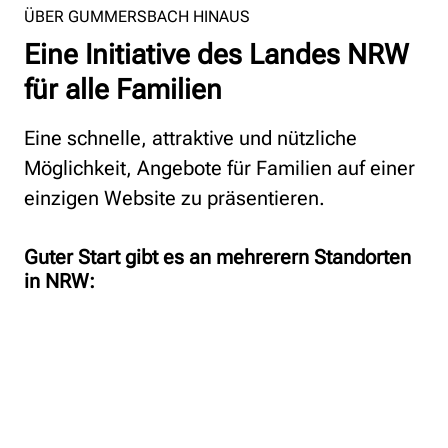
ÜBER GUMMERSBACH HINAUS
Eine Initiative des Landes NRW
für alle Familien
Eine schnelle, attraktive und nützliche
Möglichkeit, Angebote für Familien auf einer
einzigen Website zu präsentieren.
Guter Start gibt es an mehrerern Standorten
in NRW: