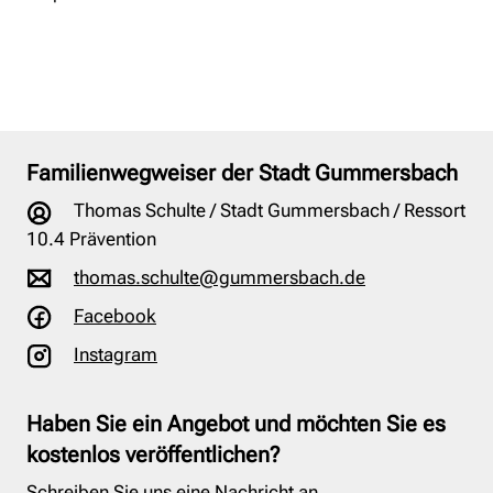
Familienwegweiser der Stadt Gummersbach
Thomas Schulte / Stadt Gummersbach / Ressort
10.4 Prävention
thomas.schulte@gummersbach.de
Facebook
Instagram
Haben Sie ein Angebot und möchten Sie es
kostenlos veröffentlichen?
Schreiben Sie uns eine Nachricht an