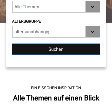
ALTERSGRUPPE
Suchen
EIN BISSCHEN INSPIRATION
Alle Themen auf einen Blick