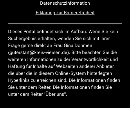
Datenschutzinformation
Erklärung zur Barrierefreiheit
Dieses Portal befindet sich im Aufbau. Wenn Sie kein
Suchergebnis erhalten, wenden Sie sich mit Ihrer
Frage gerne direkt an Frau Gina Dohmen
(guterstart@kreis-viersen.de). Bitte beachten Sie die
weiteren Informationen zu der Verantwortlichkeit und
Haftung für Inhalte auf Webseiten anderer Anbieter,
die über die in diesem Online-System hinterlegten
Hyperlinks zu erreichen sind. Die Informationen finden
Sie unter dem Reiter. Die Informationen finden Sie
unter dem Reiter "Über uns".