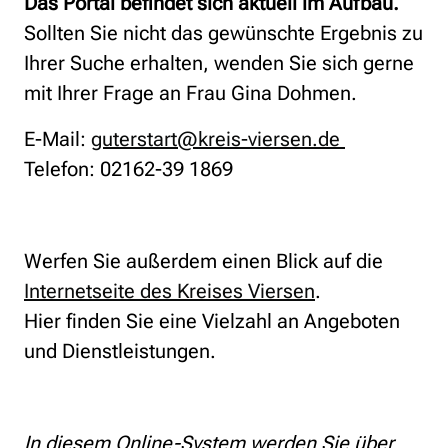
Das Portal befindet sich aktuell im Aufbau.
Sollten Sie nicht das gewünschte Ergebnis zu
Ihrer Suche erhalten, wenden Sie sich gerne
mit Ihrer Frage an Frau Gina Dohmen.
E-Mail:
guterstart@kreis-viersen.de
Telefon: 02162-39 1869
Werfen Sie außerdem einen Blick auf die
Internetseite des Kreises Viersen
.
Hier finden Sie eine Vielzahl an Angeboten
und Dienstleistungen.
In diesem Online-System werden Sie über