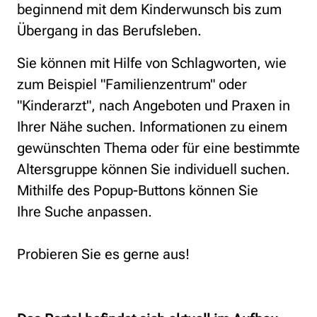
beginnend mit dem Kinderwunsch bis zum
Übergang in das Berufsleben.
Sie können mit Hilfe von Schlagworten, wie
zum Beispiel "Familienzentrum" oder
"Kinderarzt", nach Angeboten und Praxen in
Ihrer Nähe suchen. Informationen zu einem
gewünschten Thema oder für eine bestimmte
Altersgruppe können Sie individuell suchen.
Mithilfe des Popup-Buttons können Sie
Ihre Suche anpassen.
Probieren Sie es gerne aus!