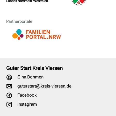
Landes Nordrhein-Westfalen
Partnerportale
Guter Start Kreis Viersen
Gina Dohmen
guterstart@kreis-viersen.de
Facebook
Instagram