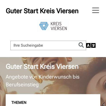
Guter Start Kreis Viersen
Guter Start Kreis Viersen
Angebote von Kinderwunsch bis
Berufseinstieg
THEMEN