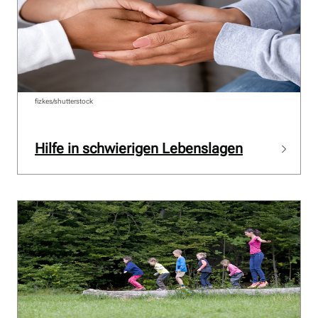
fizkes/shutterstock
Hilfe in schwierigen Lebenslagen