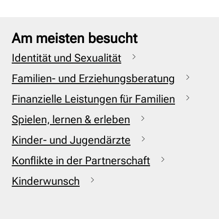
Am meisten besucht
Identität und Sexualität
Familien- und Erziehungsberatung
Finanzielle Leistungen für Familien
Spielen, lernen & erleben
Kinder- und Jugendärzte
Konflikte in der Partnerschaft
Kinderwunsch