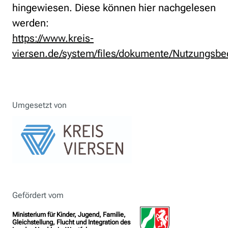
hingewiesen. Diese können hier nachgelesen
werden:
https://www.kreis-
viersen.de/system/files/dokumente/Nutzungsb
Umgesetzt von
Gefördert vom
Ministerium für Kinder, Jugend, Familie,
Gleichstellung, Flucht und Integration des