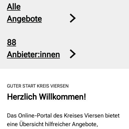
Alle
Angebote
88
Anbieter:innen
GUTER START KREIS VIERSEN
Herzlich Willkommen!
Das Online-Portal des Kreises Viersen bietet
eine Übersicht hilfreicher Angebote,