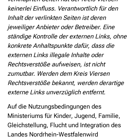
keinerlei Einfluss. Verantwortlich für den
Inhalt der verlinkten Seiten ist deren
jeweiliger Anbieter oder Betreiber. Eine
ständige Kontrolle der externen Links, ohne
konkrete Anhaltspunkte dafür, dass die
externen Links illegale Inhalte oder
Rechtsverstöße aufweisen, ist nicht
zumutbar. Werden dem Kreis Viersen
Rechtsverstöße bekannt, werden derartige
externe Links unverzüglich entfernt.
Auf die Nutzungsbedingungen des
Ministeriums für Kinder, Jugend, Familie,
Gleichstellung, Flucht und Integration des
Landes Nordrhein-Westfalenwird