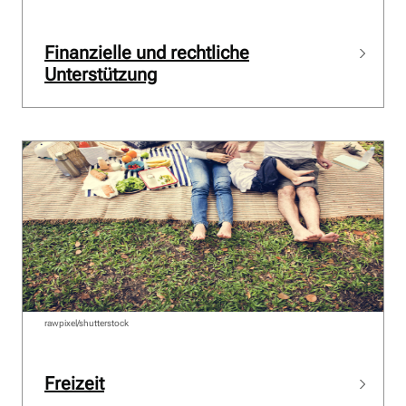
Finanzielle und rechtliche
Unterstützung
rawpixel/shutterstock
Freizeit