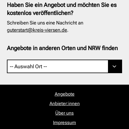
Haben Sie ein Angebot und möchten Sie es
kostenlos veröffentlichen?
Schreiben Sie uns eine Nachricht an
guterstart@kreis-viersen.de
.
Angebote in anderen Orten und NRW finden
Angebote
Anbieter:innen
Über uns
Impressum