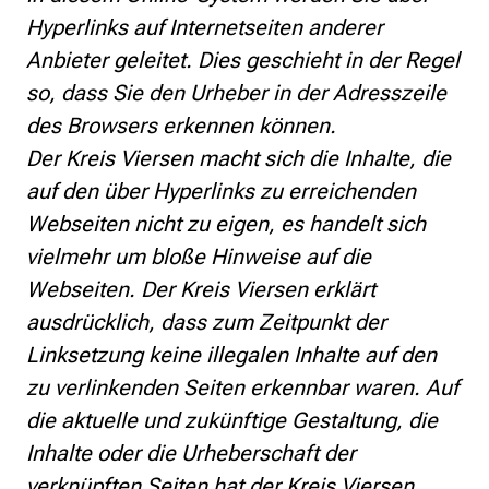
Hyperlinks auf Internetseiten anderer
Anbieter geleitet. Dies geschieht in der Regel
so, dass Sie den Urheber in der Adresszeile
des Browsers erkennen können.
Der Kreis Viersen macht sich die Inhalte, die
auf den über Hyperlinks zu erreichenden
Webseiten nicht zu eigen, es handelt sich
vielmehr um bloße Hinweise auf die
Webseiten. Der Kreis Viersen erklärt
ausdrücklich, dass zum Zeitpunkt der
Linksetzung keine illegalen Inhalte auf den
zu verlinkenden Seiten erkennbar waren. Auf
die aktuelle und zukünftige Gestaltung, die
Inhalte oder die Urheberschaft der
verknüpften Seiten hat der Kreis Viersen