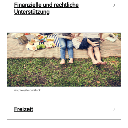
Finanzielle und rechtliche
Unterstützung
rawpixel/shutterstock
Freizeit