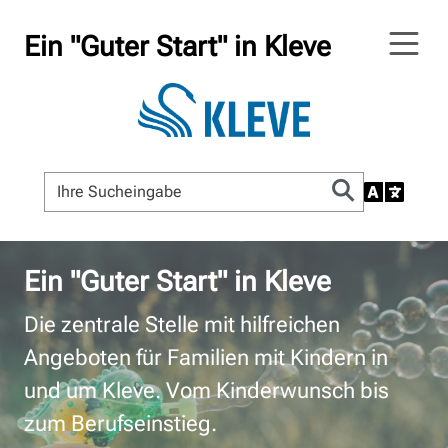
Ein "Guter Start" in Kleve
Ein "Guter Start" in Kleve
Die zentrale Stelle mit hilfreichen
Angeboten für Familien mit Kindern in
und um Kleve. Vom Kinderwunsch bis
zum Berufseinstieg.