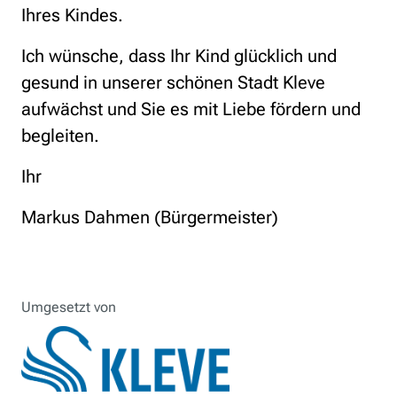
Ihres Kindes.
Ich wünsche, dass Ihr Kind glücklich und
gesund in unserer schönen Stadt Kleve
aufwächst und Sie es mit Liebe fördern und
begleiten.
Ihr
Markus Dahmen (Bürgermeister)
Umgesetzt von