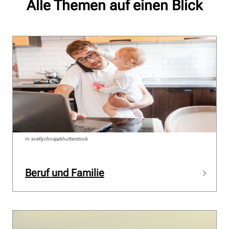
Alle Themen auf einen Blick
m.svetlychnaja/shutterstock
Beruf und Familie