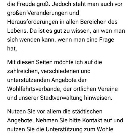
die Freude groß. Jedoch steht man auch vor
großen Veränderungen und
Herausforderungen in allen Bereichen des
Lebens. Da ist es gut zu wissen, an wen man
sich wenden kann, wenn man eine Frage
hat.
Mit diesen Seiten möchte ich auf die
zahlreichen, verschiedenen und
unterstützenden Angebote der
Wohlfahrtsverbände, der örtlichen Vereine
und unserer Stadtverwaltung hinweisen.
Nutzen Sie vor allem die städtischen
Angebote. Nehmen Sie bitte Kontakt auf und
nutzen Sie die Unterstützung zum Wohle