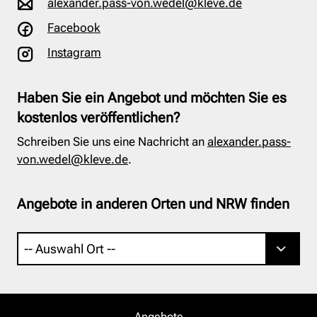
alexander.pass-von.wedel@kleve.de
Facebook
Instagram
Haben Sie ein Angebot und möchten Sie es
kostenlos veröffentlichen?
Schreiben Sie uns eine Nachricht an
alexander.pass-
von.wedel@kleve.de
.
Angebote in anderen Orten und NRW finden
Angebote