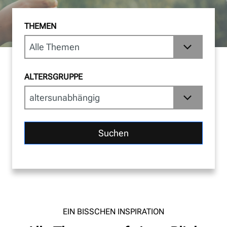
THEMEN
ALTERSGRUPPE
Suchen
EIN BISSCHEN INSPIRATION