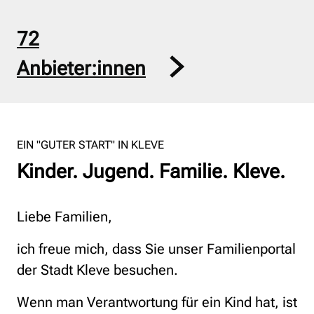
72
Anbieter:innen
EIN "GUTER START" IN KLEVE
Kinder. Jugend. Familie. Kleve.
Liebe Familien,
ich freue mich, dass Sie unser Familienportal
der Stadt Kleve besuchen.
Wenn man Verantwortung für ein Kind hat, ist