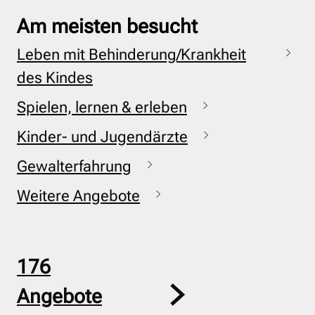
Am meisten besucht
Leben mit Behinderung/Krankheit
des Kindes
Spielen, lernen & erleben
Kinder- und Jugendärzte
Gewalterfahrung
Weitere Angebote
176
Angebote