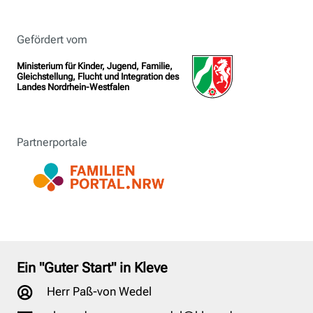
Gefördert vom
Ministerium für Kinder, Jugend, Familie,
Gleichstellung, Flucht und Integration des
Landes Nordrhein-Westfalen
Partnerportale
Ein "Guter Start" in Kleve
Herr Paß-von Wedel