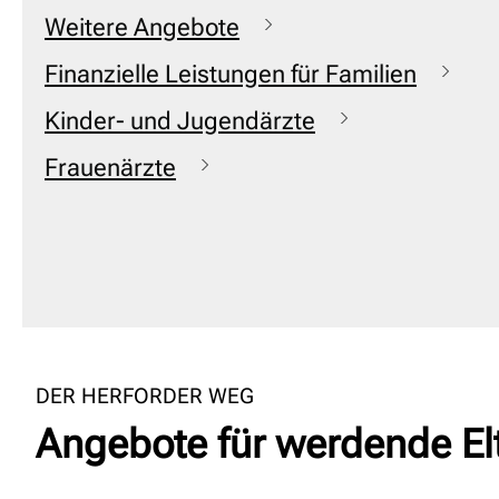
Weitere Angebote
Finanzielle Leistungen für Familien
Kinder- und Jugendärzte
Frauenärzte
DER HERFORDER WEG
Angebote für werdende Elt