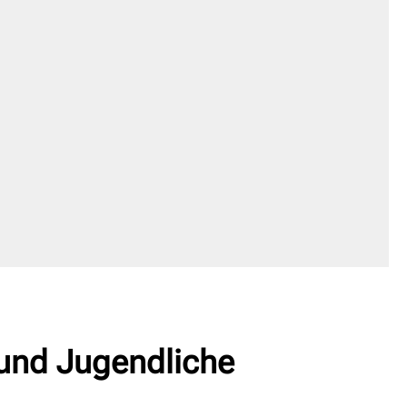
 und Jugendliche