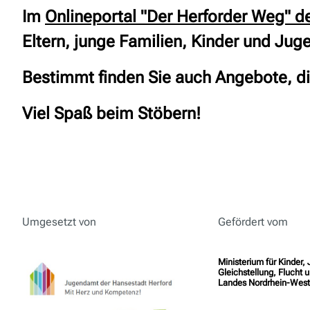
Im
Onlineportal "Der Herforder Weg" d
Eltern, junge Familien, Kinder und Jug
Bestimmt finden Sie auch Angebote, die 
Viel Spaß beim Stöbern!
Umgesetzt von
Gefördert vom
Ministerium für Kinder,
Gleichstellung, Flucht u
Landes Nordrhein-West