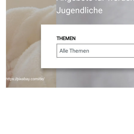
Jugendliche
THEMEN