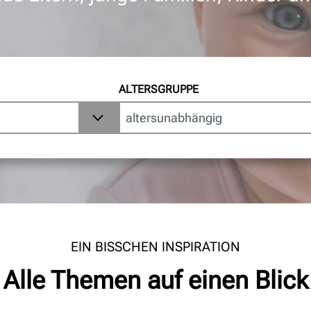
ALTERSGRUPPE
EIN BISSCHEN INSPIRATION
Alle Themen auf einen Blick