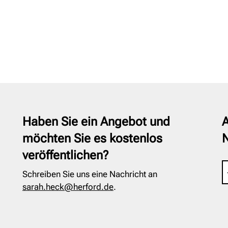
Haben Sie ein Angebot und
A
möchten Sie es kostenlos
veröffentlichen?
Schreiben Sie uns eine Nachricht an
sarah.heck@herford.de
.