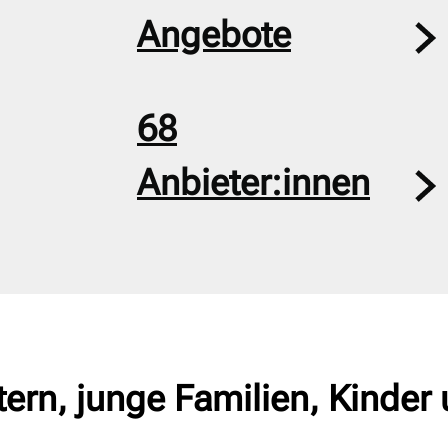
Angebote
68
Anbieter:innen
ern, junge Familien, Kinder