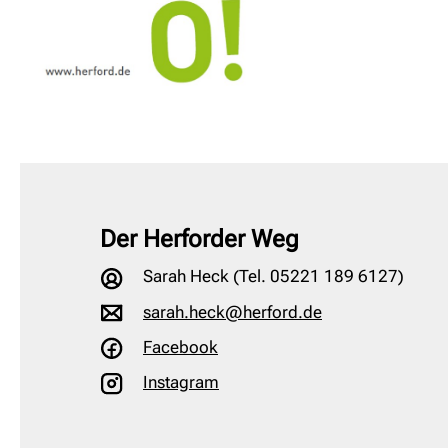
Der Herforder Weg
Sarah Heck (Tel. 05221 189 6127)
sarah.heck@herford.de
Facebook
Instagram