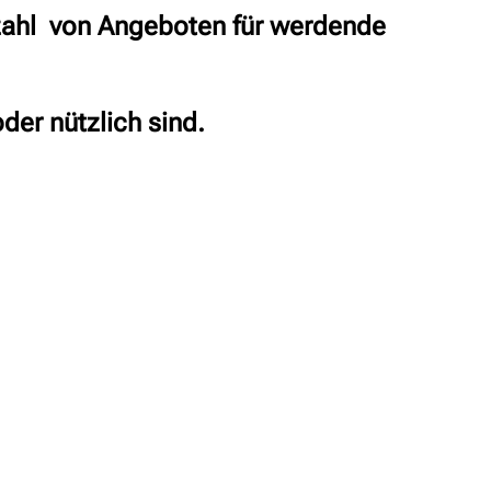
lzahl von Angeboten für werdende
der nützlich sind.