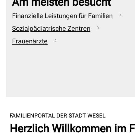
Am meisten besucht
Finanzielle Leistungen für Familien
Sozialpädiatrische Zentren
Frauenärzte
FAMILIENPORTAL DER STADT WESEL
Herzlich Willkommen im F