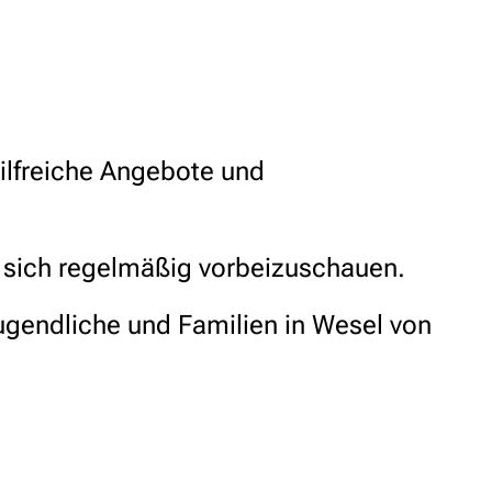
ilfreiche Angebote und
t sich regelmäßig vorbeizuschauen.
ugendliche und Familien in Wesel von