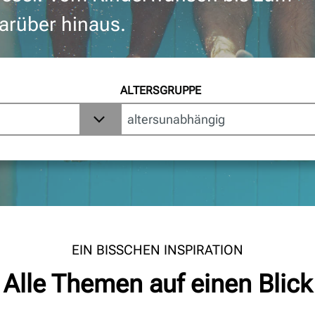
arüber hinaus.
ALTERSGRUPPE
EIN BISSCHEN INSPIRATION
Alle Themen auf einen Blick