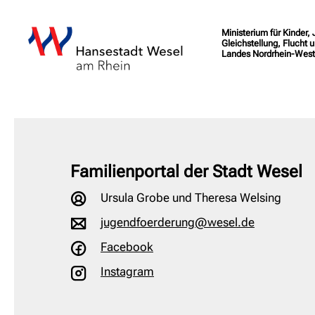
Ministerium für Kinder,
Gleichstellung, Flucht u
Landes Nordrhein-West
Familienportal der Stadt Wesel
Ursula Grobe und Theresa Welsing
jugendfoerderung@wesel.de
Facebook
Instagram