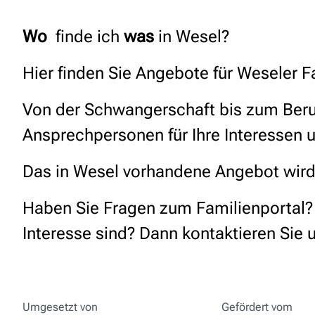
Wo
finde ich
was
in Wesel?
Hier finden Sie Angebote für Weseler F
Von der Schwangerschaft bis zum Beruf
Ansprechpersonen für Ihre Interessen 
Das in Wesel vorhandene Angebot wird 
Haben Sie Fragen zum Familienportal? H
Interesse sind? Dann kontaktieren Sie 
Umgesetzt von
Gefördert vom