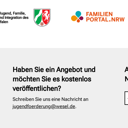
 Jugend, Familie,
nd Integration des
falen
Haben Sie ein Angebot und
A
möchten Sie es kostenlos
veröffentlichen?
Schreiben Sie uns eine Nachricht an
jugendfoerderung@wesel.de
.