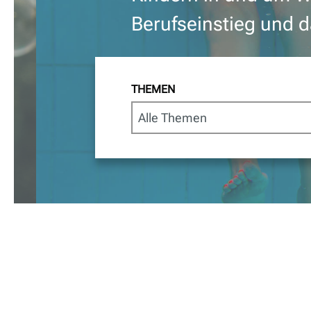
Berufseinstieg und d
THEMEN