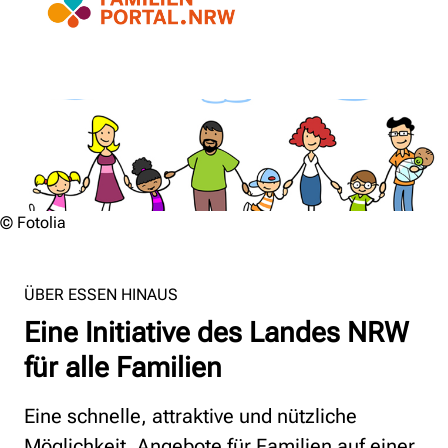
© Fotolia
ÜBER ESSEN HINAUS
Eine Initiative des Landes NRW
für alle Familien
Eine schnelle, attraktive und nützliche
Möglichkeit, Angebote für Familien auf einer