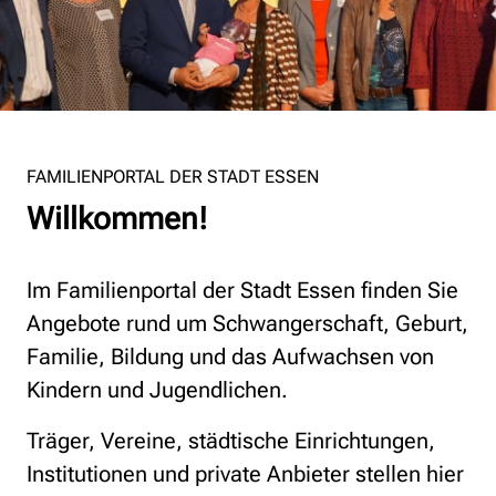
© Stefanie Kutschker
FAMILIENPORTAL DER STADT ESSEN
Willkommen!
Im Familienportal der Stadt Essen finden Sie
Angebote rund um Schwangerschaft, Geburt,
Familie, Bildung und das Aufwachsen von
Kindern und Jugendlichen.
Träger, Vereine, städtische Einrichtungen,
Institutionen und private Anbieter stellen hier