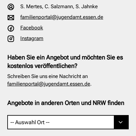
S. Mertes, C. Salzmann, S. Jahnke
familienportal@jugendamt.essen.de
Facebook
Instagram
Haben Sie ein Angebot und möchten Sie es
kostenlos veröffentlichen?
Schreiben Sie uns eine Nachricht an
familienportal@jugendamt.essen.de
.
Angebote in anderen Orten und NRW finden