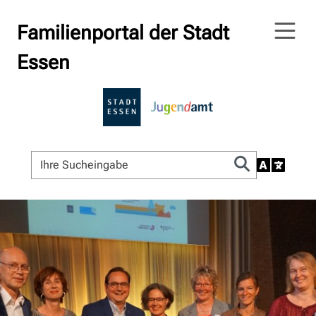
Familienportal der Stadt
Essen