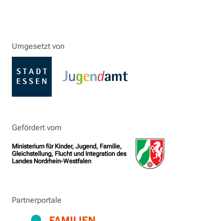
Umgesetzt von
Gefördert vom
Ministerium für Kinder, Jugend, Familie,
Gleichstellung, Flucht und Integration des
Landes Nordrhein-Westfalen
Partnerportale