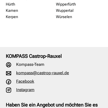
Hürth
Wipperfürth
Kamen
Wuppertal
Kerpen
Würselen
KOMPASS Castrop-Rauxel
Kompass-Team
kompass@castrop-rauxel.de
Facebook
Instagram
Haben Sie ein Angebot und möchten Sie es