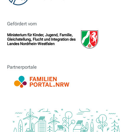
Gefördert vom
Ministerium für Kinder, Jugend, Familie,
Gleichstellung, Flucht und Integration des
Landes Nordrhein-Westfalen
Partnerportale