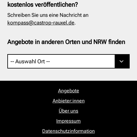
kostenlos veröffentlichen?
Schreiben Sie uns eine Nachricht an
kompass@castrop-rauxel.de
.
Angebote in anderen Orten und NRW finden
Angebote
Anbieter:innen
Über uns
Impressum
Datenschutzinformation