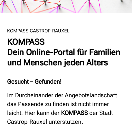
KOMPASS CASTROP-RAUXEL
KOMPASS
Dein Online-Portal für Familien
und Menschen jeden Alters
Gesucht – Gefunden!
Im Durcheinander der Angebotslandschaft
das Passende zu finden ist nicht immer
leicht. Hier kann der
KOMPASS
der Stadt
Castrop-Rauxel unterstützen
.