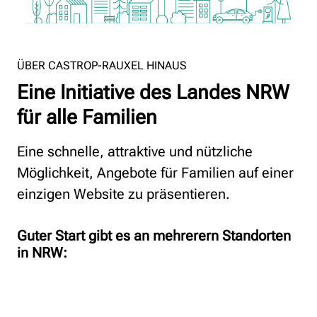
ÜBER CASTROP-RAUXEL HINAUS
Eine Initiative des Landes NRW
für alle Familien
Eine schnelle, attraktive und nützliche
Möglichkeit, Angebote für Familien auf einer
einzigen Website zu präsentieren.
Guter Start gibt es an mehrerern Standorten
in NRW: