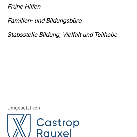
Frühe Hilfen
Familien- und Bildungsbüro
Stabsstelle Bildung, Vielfalt und Teilhabe
Umgesetzt von