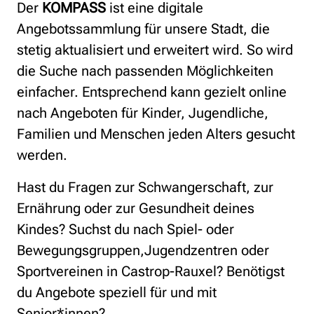
Der
KOMPASS
ist eine digitale
Angebotssammlung für unsere Stadt, die
stetig aktualisiert und erweitert wird. So wird
die Suche nach passenden Möglichkeiten
einfacher. Entsprechend kann gezielt online
nach Angeboten für Kinder, Jugendliche,
Familien und Menschen jeden Alters gesucht
werden.
Hast du Fragen zur Schwangerschaft, zur
Ernährung oder zur Gesundheit deines
Kindes? Suchst du nach Spiel- oder
Bewegungsgruppen,Jugendzentren oder
Sportvereinen in Castrop-Rauxel? Benötigst
du Angebote speziell für und mit
Senior*innen?