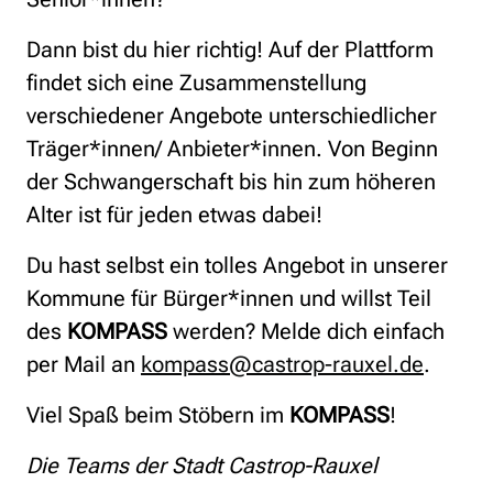
Dann bist du hier richtig! Auf der Plattform
findet sich eine Zusammenstellung
verschiedener Angebote unterschiedlicher
Träger*innen/ Anbieter*innen. Von Beginn
der Schwangerschaft bis hin zum höheren
Alter ist für jeden etwas dabei!
Du hast selbst ein tolles Angebot in unserer
Kommune für Bürger*innen und willst Teil
des
KOMPASS
werden? Melde dich einfach
per Mail an
kompass@castrop-rauxel.de
.
Viel Spaß beim Stöbern im
KOMPASS
!
Die Teams der Stadt Castrop-Rauxel