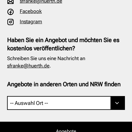
sfranke@huerth.de
Facebook
Instagram
Haben Sie ein Angebot und möchten Sie es
kostenlos veröffentlichen?
Schreiben Sie uns eine Nachricht an
sfranke@huerth.de
.
Angebote in anderen Orten und NRW finden
Angebote