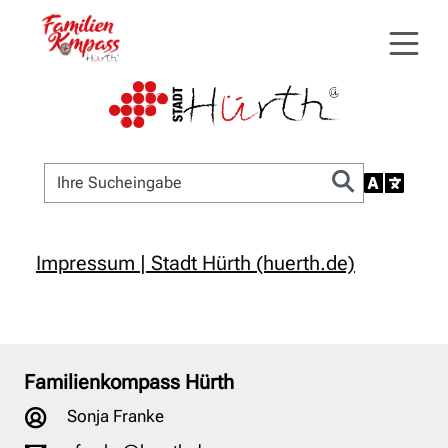
Impressum | Stadt Hürth (huerth.de)
Familienkompass Hürth
Sonja Franke