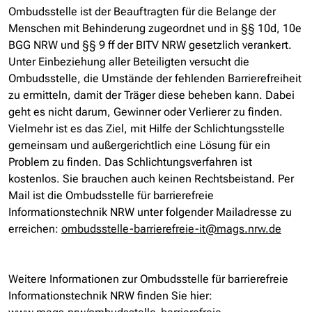
Ombudsstelle ist der Beauftragten für die Belange der
Menschen mit Behinderung zugeordnet und in §§ 10d, 10e
BGG NRW und §§ 9 ff der BITV NRW gesetzlich verankert.
Unter Einbeziehung aller Beteiligten versucht die
Ombudsstelle, die Umstände der fehlenden Barrierefreiheit
zu ermitteln, damit der Träger diese beheben kann. Dabei
geht es nicht darum, Gewinner oder Verlierer zu finden.
Vielmehr ist es das Ziel, mit Hilfe der Schlichtungsstelle
gemeinsam und außergerichtlich eine Lösung für ein
Problem zu finden. Das Schlichtungsverfahren ist
kostenlos. Sie brauchen auch keinen Rechtsbeistand. Per
Mail ist die Ombudsstelle für barrierefreie
Informationstechnik NRW unter folgender Mailadresse zu
erreichen:
ombudsstelle-barrierefreie-it@mags.nrw.de
Weitere Informationen zur Ombudsstelle für barrierefreie
Informationstechnik NRW finden Sie hier: