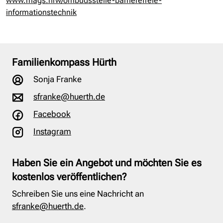
www.mags.nrw/ombudsstelle-barrierefreie-
informationstechnik
Familienkompass Hürth
Sonja Franke
sfranke@huerth.de
Facebook
Instagram
Haben Sie ein Angebot und möchten Sie es
kostenlos veröffentlichen?
Schreiben Sie uns eine Nachricht an
sfranke@huerth.de
.