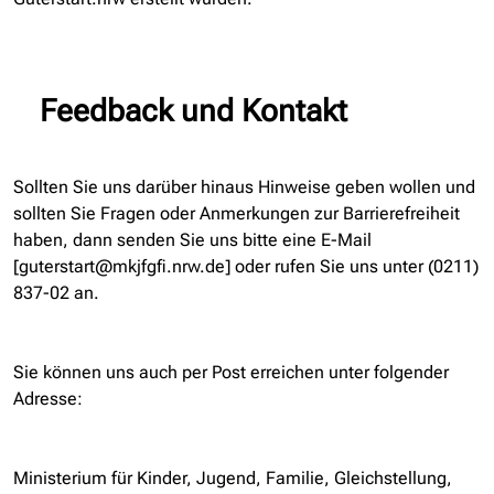
Feedback und Kontakt
Sollten Sie uns darüber hinaus Hinweise geben wollen und
sollten Sie Fragen oder Anmerkungen zur Barrierefreiheit
haben, dann senden Sie uns bitte eine E-Mail
[guterstart@mkjfgfi.nrw.de] oder rufen Sie uns unter (0211)
837-02 an.
Sie können uns auch per Post erreichen unter folgender
Adresse:
Ministerium für Kinder, Jugend, Familie, Gleichstellung,