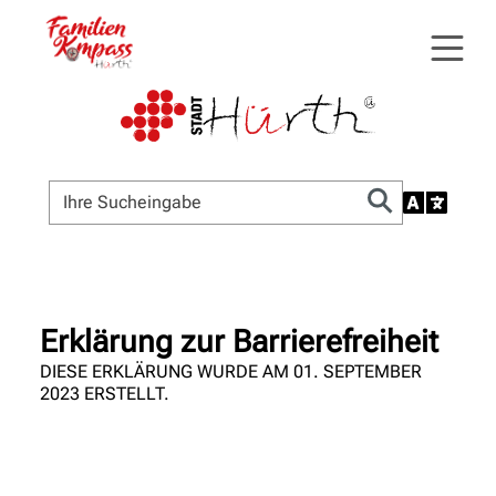
Erklärung zur Barrierefreiheit
DIESE ERKLÄRUNG WURDE AM 01. SEPTEMBER
2023 ERSTELLT.