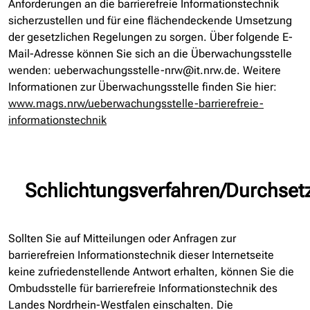
Anforderungen an die barrierefreie Informationstechnik
sicherzustellen und für eine flächendeckende Umsetzung
der gesetzlichen Regelungen zu sorgen. Über folgende E-
Mail-Adresse können Sie sich an die Überwachungsstelle
wenden: ueberwachungsstelle-nrw@it.nrw.de. Weitere
Informationen zur Überwachungsstelle finden Sie hier:
www.mags.nrw/ueberwachungsstelle-barrierefreie-
informationstechnik
Schlichtungsverfahren/Durchset
Sollten Sie auf Mitteilungen oder Anfragen zur
barrierefreien Informationstechnik dieser Internetseite
keine zufriedenstellende Antwort erhalten, können Sie die
Ombudsstelle für barrierefreie Informationstechnik des
Landes Nordrhein-Westfalen einschalten. Die