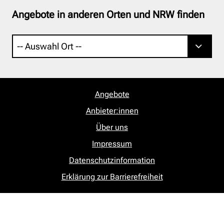
Angebote in anderen Orten und NRW finden
Angebote
Anbieter:innen
Über uns
Impressum
Datenschutzinformation
Erklärung zur Barrierefreiheit