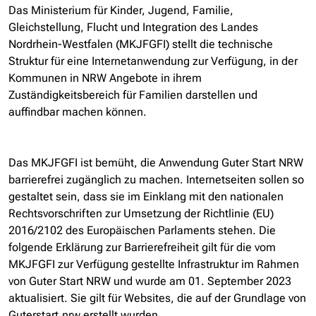
Das Ministerium für Kinder, Jugend, Familie,
Gleichstellung, Flucht und Integration des Landes
Nordrhein-Westfalen (MKJFGFI) stellt die technische
Struktur für eine Internetanwendung zur Verfügung, in der
Kommunen in NRW Angebote in ihrem
Zuständigkeitsbereich für Familien darstellen und
auffindbar machen können.
Das MKJFGFI ist bemüht, die Anwendung Guter Start NRW
barrierefrei zugänglich zu machen. Internetseiten sollen so
gestaltet sein, dass sie im Einklang mit den nationalen
Rechtsvorschriften zur Umsetzung der Richtlinie (EU)
2016/2102 des Europäischen Parlaments stehen. Die
folgende Erklärung zur Barrierefreiheit gilt für die vom
MKJFGFI zur Verfügung gestellte Infrastruktur im Rahmen
von Guter Start NRW und wurde am 01. September 2023
aktualisiert. Sie gilt für Websites, die auf der Grundlage von
Guterstart.nrw erstellt wurden.