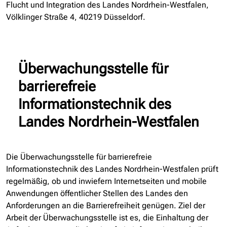
Flucht und Integration des Landes Nordrhein-Westfalen,
Völklinger Straße 4, 40219 Düsseldorf.
Überwachungsstelle für
barrierefreie
Informationstechnik des
Landes Nordrhein-Westfalen
Die Überwachungsstelle für barrierefreie
Informationstechnik des Landes Nordrhein-Westfalen prüft
regelmäßig, ob und inwiefern Internetseiten und mobile
Anwendungen öffentlicher Stellen des Landes den
Anforderungen an die Barrierefreiheit genügen. Ziel der
Arbeit der Überwachungsstelle ist es, die Einhaltung der