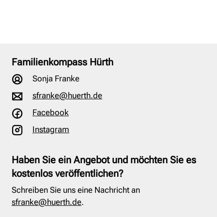
Familienkompass Hürth
Sonja Franke
sfranke@huerth.de
Facebook
Instagram
Haben Sie ein Angebot und möchten Sie es
kostenlos veröffentlichen?
Schreiben Sie uns eine Nachricht an
sfranke@huerth.de
.