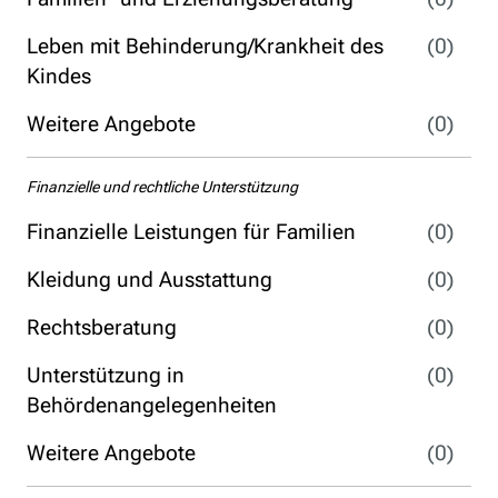
Leben mit Behinderung/Krankheit des
(0)
Kindes
Weitere Angebote
(0)
Finanzielle und rechtliche Unterstützung
Finanzielle Leistungen für Familien
(0)
Kleidung und Ausstattung
(0)
Rechtsberatung
(0)
Unterstützung in
(0)
Behördenangelegenheiten
Weitere Angebote
(0)