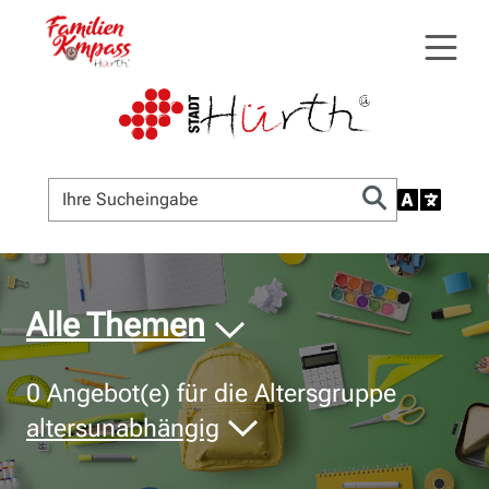
© Bildnachweis
Alle Themen
0
Angebot(e) für die Altersgruppe
altersunabhängig