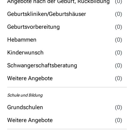
Angebote nach der Geburt, Rückbildung
(0)
Geburtskliniken/Geburtshäuser
(0)
Geburtsvorbereitung
(0)
Hebammen
(0)
Kinderwunsch
(0)
Schwangerschaftsberatung
(0)
Weitere Angebote
(0)
Schule und Bildung
Grundschulen
(0)
Weitere Angebote
(0)