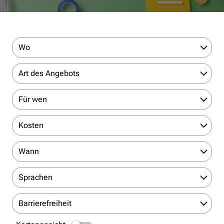
Wo
Art des Angebots
Für wen
Kosten
Wann
Sprachen
Barrierefreiheit