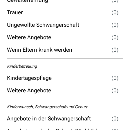
Trauer
(0)
Ungewollte Schwangerschaft
(0)
Weitere Angebote
(0)
Wenn Eltern krank werden
(0)
Kinderbetreuung
Kindertagespflege
(0)
Weitere Angebote
(0)
Kinderwunsch, Schwangerschaft und Geburt
Angebote in der Schwangerschaft
(0)