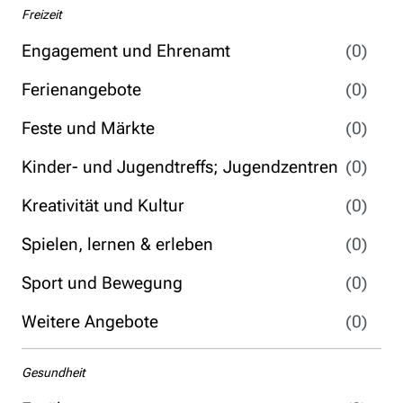
Freizeit
Engagement und Ehrenamt
(0)
Ferienangebote
(0)
Feste und Märkte
(0)
Kinder- und Jugendtreffs; Jugendzentren
(0)
Kreativität und Kultur
(0)
Spielen, lernen & erleben
(0)
Sport und Bewegung
(0)
Weitere Angebote
(0)
Gesundheit