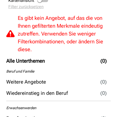
Kartenansicht
Filter zurücksetzen
Es gibt kein Angebot, auf das die von
Ihnen gefilterten Merkmale eindeutig
zutreffen. Verwenden Sie weniger
Filterkombinationen, oder ändern Sie
diese.
Alle Unterthemen
(0)
Beruf und Familie
Weitere Angebote
(0)
Wiedereinstieg in den Beruf
(0)
Erwachsenwerden