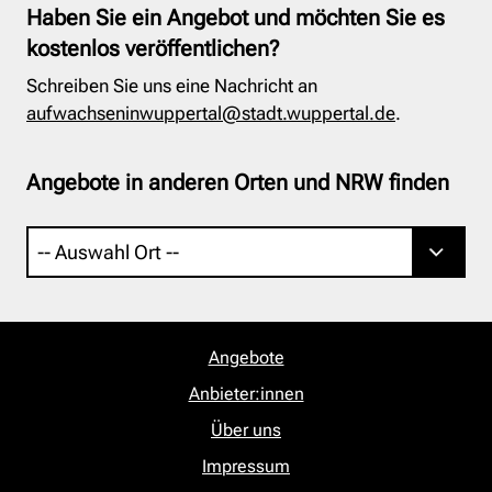
Haben Sie ein Angebot und möchten Sie es
kostenlos veröffentlichen?
Schreiben Sie uns eine Nachricht an
aufwachseninwuppertal@stadt.wuppertal.de
.
Angebote in anderen Orten und NRW finden
Angebote
Anbieter:innen
Über uns
Impressum