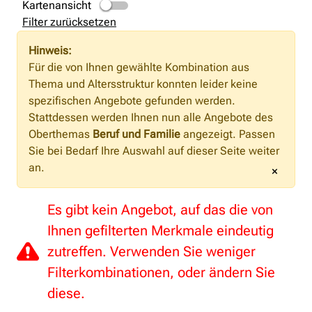
Kartenansicht
Filter zurücksetzen
Hinweis:
Für die von Ihnen gewählte Kombination aus
Thema und Altersstruktur konnten leider keine
spezifischen Angebote gefunden werden.
Stattdessen werden Ihnen nun alle Angebote des
Oberthemas
Beruf und Familie
angezeigt. Passen
Sie bei Bedarf Ihre Auswahl auf dieser Seite weiter
an.
×
Es gibt kein Angebot, auf das die von
Ihnen gefilterten Merkmale eindeutig
zutreffen. Verwenden Sie weniger
Filterkombinationen, oder ändern Sie
diese.