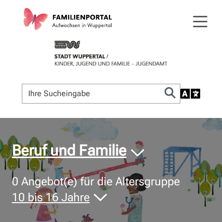
© Bildnachweis
Beruf und Familie
0
Angebot(e) für die Altersgruppe
10 bis 16 Jahre