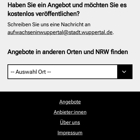
Haben Sie ein Angebot und möchten Sie es
kostenlos veröffentlichen?
Schreiben Sie uns eine Nachricht an
aufwachseninwuppertal@stadt.wuppertal.de
.
Angebote in anderen Orten und NRW finden
Angebote
Anbieter:innen
Über uns
Impressum