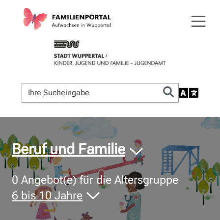
© Bildnachweis
Beruf und Familie
0
Angebot(e) für die Altersgruppe
6 bis 10 Jahre