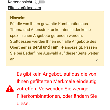
Kartenansicht
Filter zurücksetzen
Hinweis:
Für die von Ihnen gewählte Kombination aus
Thema und Altersstruktur konnten leider keine
spezifischen Angebote gefunden werden.
Stattdessen werden Ihnen nun alle Angebote des
Oberthemas
Beruf und Familie
angezeigt. Passen
Sie bei Bedarf Ihre Auswahl auf dieser Seite weiter
an.
×
Es gibt kein Angebot, auf das die von
Ihnen gefilterten Merkmale eindeutig
zutreffen. Verwenden Sie weniger
Filterkombinationen, oder ändern Sie
diese.