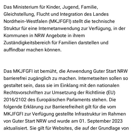
Das Ministerium für Kinder, Jugend, Familie,
Gleichstellung, Flucht und Integration des Landes
Nordrhein-Westfalen (MKJFGFI) stellt die technische
Struktur für eine Internetanwendung zur Verfügung, in der
Kommunen in NRW Angebote in ihrem
Zuständigkeitsbereich für Familien darstellen und
auffindbar machen können.
Das MKJFGFI ist bemüht, die Anwendung Guter Start NRW
barrierefrei zugänglich zu machen. Internetseiten sollen so
gestaltet sein, dass sie im Einklang mit den nationalen
Rechtsvorschriften zur Umsetzung der Richtlinie (EU)
2016/2102 des Europäischen Parlaments stehen. Die
folgende Erklärung zur Barrierefreiheit gilt für die vom
MKJFGFI zur Verfügung gestellte Infrastruktur im Rahmen
von Guter Start NRW und wurde am 01. September 2023
aktualisiert. Sie gilt für Websites, die auf der Grundlage von