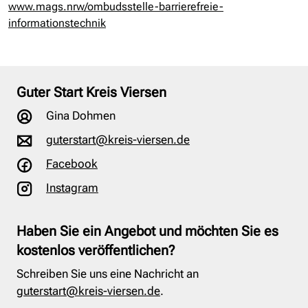
www.mags.nrw/ombudsstelle-barrierefreie-
informationstechnik
Guter Start Kreis Viersen
Gina Dohmen
guterstart@kreis-viersen.de
Facebook
Instagram
Haben Sie ein Angebot und möchten Sie es
kostenlos veröffentlichen?
Schreiben Sie uns eine Nachricht an
guterstart@kreis-viersen.de
.