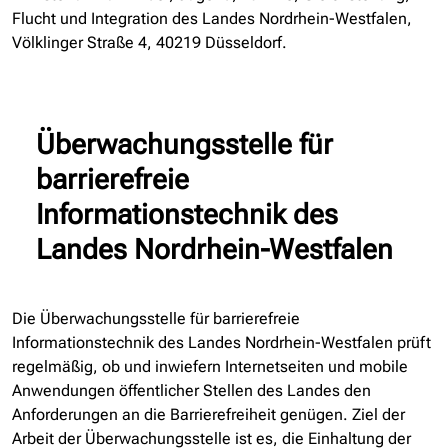
Flucht und Integration des Landes Nordrhein-Westfalen,
Völklinger Straße 4, 40219 Düsseldorf.
Überwachungsstelle für
barrierefreie
Informationstechnik des
Landes Nordrhein-Westfalen
Die Überwachungsstelle für barrierefreie
Informationstechnik des Landes Nordrhein-Westfalen prüft
regelmäßig, ob und inwiefern Internetseiten und mobile
Anwendungen öffentlicher Stellen des Landes den
Anforderungen an die Barrierefreiheit genügen. Ziel der
Arbeit der Überwachungsstelle ist es, die Einhaltung der