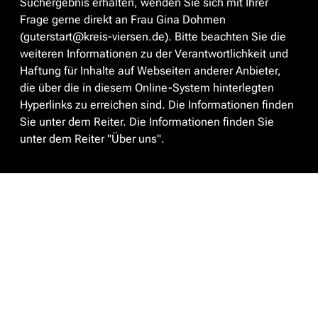
Suchergebnis erhalten, wenden Sie sich mit Ihrer
Frage gerne direkt an Frau Gina Dohmen
(guterstart@kreis-viersen.de). Bitte beachten Sie die
weiteren Informationen zu der Verantwortlichkeit und
Haftung für Inhalte auf Webseiten anderer Anbieter,
die über die in diesem Online-System hinterlegten
Hyperlinks zu erreichen sind. Die Informationen finden
Sie unter dem Reiter. Die Informationen finden Sie
unter dem Reiter "Über uns".