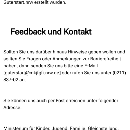
Guterstart.nrw erstellt wurden.
Feedback und Kontakt
Sollten Sie uns darüber hinaus Hinweise geben wollen und
sollten Sie Fragen oder Anmerkungen zur Barrierefreiheit
haben, dann senden Sie uns bitte eine E-Mail
[guterstart@mkjfgfi.nrw.de] oder rufen Sie uns unter (0211)
837-02 an.
Sie können uns auch per Post erreichen unter folgender
Adresse:
Ministerium für Kinder, Jugend, Familie, Gleichstellung,