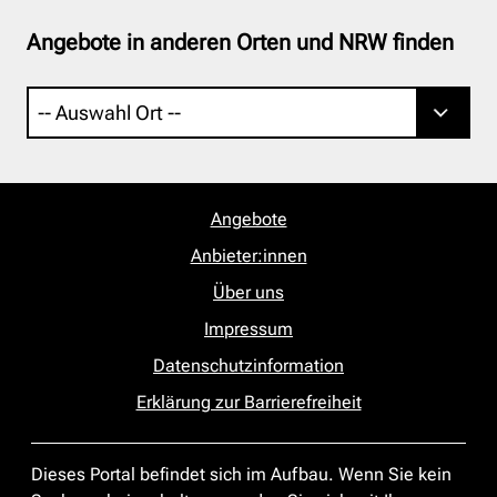
Angebote in anderen Orten und NRW finden
Angebote
Anbieter:innen
Über uns
Impressum
Datenschutzinformation
Erklärung zur Barrierefreiheit
Dieses Portal befindet sich im Aufbau. Wenn Sie kein