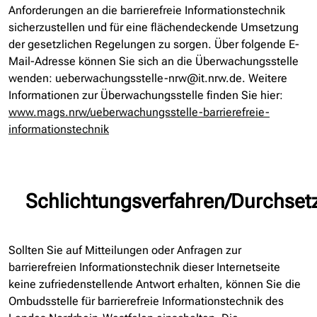
Anforderungen an die barrierefreie Informationstechnik
sicherzustellen und für eine flächendeckende Umsetzung
der gesetzlichen Regelungen zu sorgen. Über folgende E-
Mail-Adresse können Sie sich an die Überwachungsstelle
wenden: ueberwachungsstelle-nrw@it.nrw.de. Weitere
Informationen zur Überwachungsstelle finden Sie hier:
www.mags.nrw/ueberwachungsstelle-barrierefreie-
informationstechnik
Schlichtungsverfahren/Durchset
Sollten Sie auf Mitteilungen oder Anfragen zur
barrierefreien Informationstechnik dieser Internetseite
keine zufriedenstellende Antwort erhalten, können Sie die
Ombudsstelle für barrierefreie Informationstechnik des