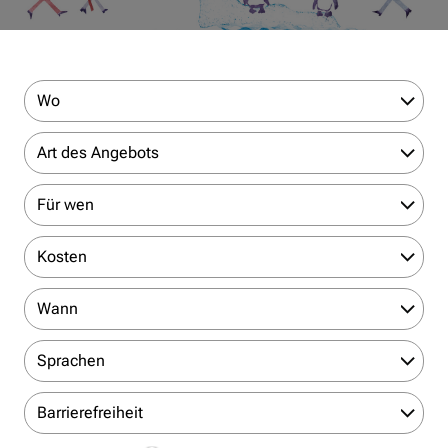
Wo
Art des Angebots
Für wen
Kosten
Wann
Sprachen
Barrierefreiheit