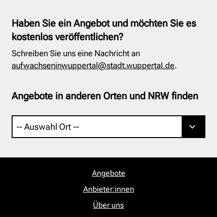
Haben Sie ein Angebot und möchten Sie es
kostenlos veröffentlichen?
Schreiben Sie uns eine Nachricht an
aufwachseninwuppertal@stadt.wuppertal.de
.
Angebote in anderen Orten und NRW finden
Angebote
Anbieter:innen
Über uns