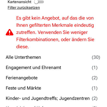
Kartenansicht
Filter zurücksetzen
Es gibt kein Angebot, auf das die von
Ihnen gefilterten Merkmale eindeutig
zutreffen. Verwenden Sie weniger
Filterkombinationen, oder ändern Sie
diese.
Alle Unterthemen
(30)
Engagement und Ehrenamt
(1)
Ferienangebote
(2)
Feste und Märkte
(1)
Kinder- und Jugendtreffs; Jugendzentren
(2)