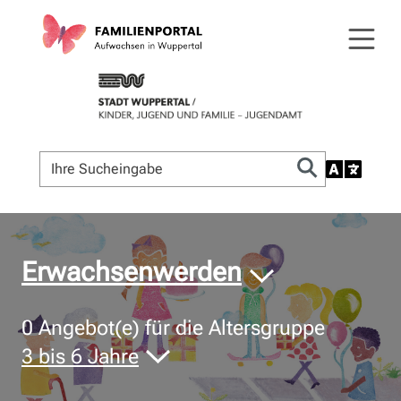
© Bildnachweis
Erwachsenwerden
0
Angebot(e) für die Altersgruppe
3 bis 6 Jahre