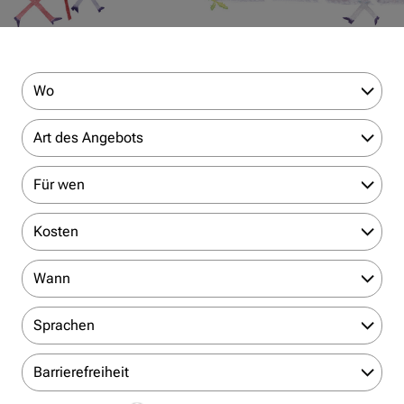
Wo
Art des Angebots
Für wen
Kosten
Wann
Sprachen
Barrierefreiheit