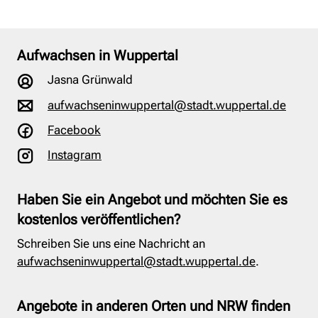
Aufwachsen in Wuppertal
Jasna Grünwald
aufwachseninwuppertal@stadt.wuppertal.de
Facebook
Instagram
Haben Sie ein Angebot und möchten Sie es
kostenlos veröffentlichen?
Schreiben Sie uns eine Nachricht an
aufwachseninwuppertal@stadt.wuppertal.de
.
Angebote in anderen Orten und NRW finden