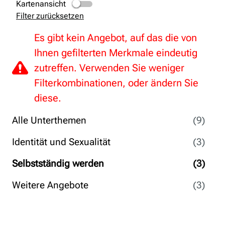
Kartenansicht
Filter zurücksetzen
Es gibt kein Angebot, auf das die von
Ihnen gefilterten Merkmale eindeutig
zutreffen. Verwenden Sie weniger
Filterkombinationen, oder ändern Sie
diese.
Alle Unterthemen
(9)
Identität und Sexualität
(3)
Selbstständig werden
(3)
Weitere Angebote
(3)