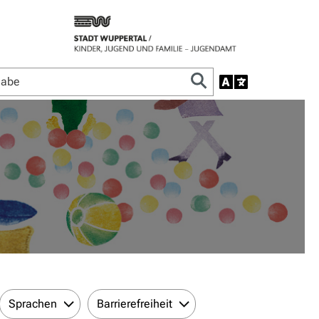
Sprachen
Barrierefreiheit