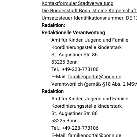
Kontaktformular Stadtverwaltung
Die Bundesstadt Bonn ist eine Körperschaft
Umsatzsteuer-Identifikationsnummer: DE 
Redaktion:
Redaktionelle Verantwortung
Amt für Kinder, Jugend und Familie
Koordinierungsstelle kinderstark
St. Augustiner Str. 86
53225 Bonn
Tel.: +49-228-773106
E-Mail:
familienportal@bonn.de
Verantwortlich (gemäß §18 Abs. 2 MSt
Redaktion
Amt für Kinder, Jugend und Familie
Koordinierungsstelle kinderstark
St. Augustiner Str. 86
53225 Bonn
Tel.: +49-228-773106
E-Mail:
familienportal@bonn.de