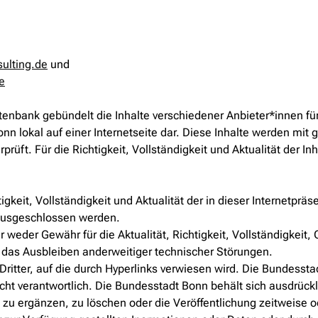
ulting.de
und
e
atenbank gebündelt die Inhalte verschiedener Anbieter*innen für
nn lokal auf einer Internetseite dar. Diese Inhalte werden mit g
prüft. Für die Richtigkeit, Vollständigkeit und Aktualität der
igkeit, Vollständigkeit und Aktualität der in dieser Internetpr
 ausgeschlossen werden.
der Gewähr für die Aktualität, Richtigkeit, Vollständigkeit, Q
r das Ausbleiben anderweitiger technischer Störungen.
Dritter, auf die durch Hyperlinks verwiesen wird. Die Bundesstad
cht verantwortlich. Die Bundesstadt Bonn behält sich ausdrück
u ergänzen, zu löschen oder die Veröffentlichung zeitweise o