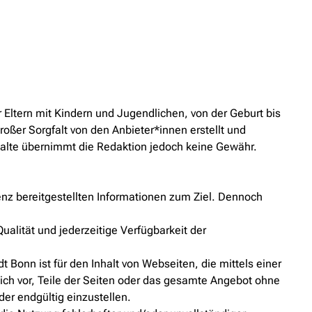
 Eltern mit Kindern und Jugendlichen, von der Geburt bis
roßer Sorgfalt von den Anbieter*innen erstellt und
 Inhalte übernimmt die Redaktion jedoch keine Gewähr.
äsenz bereitgestellten Informationen zum Ziel. Dennoch
ualität und jederzeitige Verfügbarkeit der
t Bonn ist für den Inhalt von Webseiten, die mittels einer
lich vor, Teile der Seiten oder das gesamte Angebot ohne
der endgültig einzustellen.