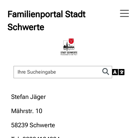
Familienportal Stadt
Schwerte
Stefan Jäger
Mährstr. 10
58239 Schwerte