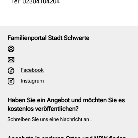
Tel: 02304104204
Familienportal Stadt Schwerte
Facebook
Instagram
Haben Sie ein Angebot und möchten Sie es
kostenlos veröffentlichen?
Schreiben Sie uns eine Nachricht an
.