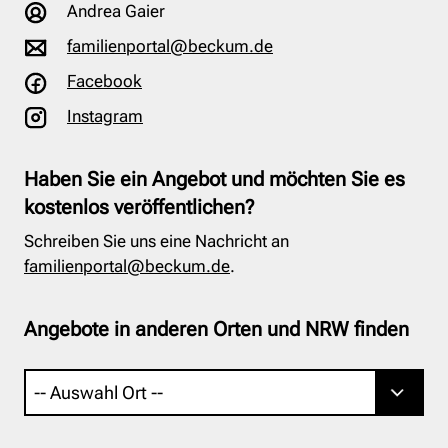
Andrea Gaier
familienportal@beckum.de
Facebook
Instagram
Haben Sie ein Angebot und möchten Sie es
kostenlos veröffentlichen?
Schreiben Sie uns eine Nachricht an
familienportal@beckum.de
.
Angebote in anderen Orten und NRW finden