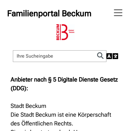
Familienportal Beckum
Anbieter nach § 5 Digitale Dienste Gesetz
(DDG):
Stadt Beckum
Die Stadt Beckum ist eine Körperschaft
des Öffentlichen Rechts.