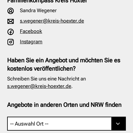
Familienkompass Kreis Höxter
Sandra Wegener
s.wegener@kreis-hoexter.de
Facebook
Instagram
Haben Sie ein Angebot und möchten Sie es
kostenlos veröffentlichen?
Schreiben Sie uns eine Nachricht an
s.wegener@kreis-hoexter.de
.
Angebote in anderen Orten und NRW finden