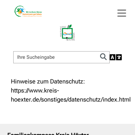
Hinweise zum Datenschutz:
https://www.kreis-
hoexter.de/sonstiges/datenschutz/index.html