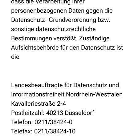
dass die Verarbeitung Ihrer
personenbezogenen Daten gegen die
Datenschutz- Grundverordnung bzw.
sonstige datenschutzrechtliche
Bestimmungen verstößt. Zuständige
Aufsichtsbehörde für den Datenschutz ist
die
Landesbeauftragte für Datenschutz und
Informationsfreiheit Nordrhein-Westfalen
Kavalleriestraße 2-4
Postleitzahl: 40213 Düsseldorf
Telefon: 0211/38424-0
Telefax: 0211/38424-10