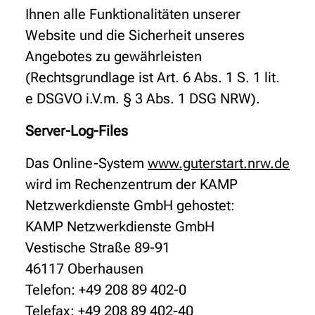
Ihnen alle Funktionalitäten unserer
Website und die Sicherheit unseres
Angebotes zu gewährleisten
(Rechtsgrundlage ist Art. 6 Abs. 1 S. 1 lit.
e DSGVO i.V.m. § 3 Abs. 1 DSG NRW).
Server-Log-Files
Das Online-System
www.guterstart.nrw.de
wird im Rechenzentrum der KAMP
Netzwerkdienste GmbH gehostet:
KAMP Netzwerkdienste GmbH
Vestische Straße 89-91
46117 Oberhausen
Telefon: +49 208 89 402-0
Telefax: +49 208 89 402-40