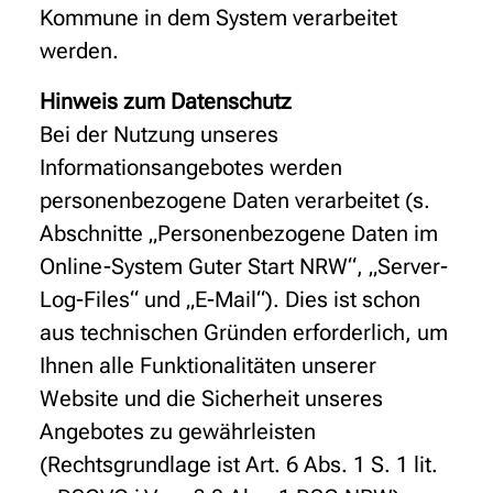
Kommune in dem System verarbeitet
werden.
Hinweis zum Datenschutz
Bei der Nutzung unseres
Informationsangebotes werden
personenbezogene Daten verarbeitet (s.
Abschnitte „Personenbezogene Daten im
Online-System Guter Start NRW“, „Server-
Log-Files“ und „E-Mail“). Dies ist schon
aus technischen Gründen erforderlich, um
Ihnen alle Funktionalitäten unserer
Website und die Sicherheit unseres
Angebotes zu gewährleisten
(Rechtsgrundlage ist Art. 6 Abs. 1 S. 1 lit.