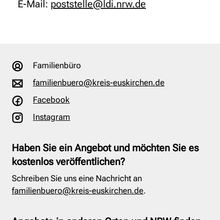
E-Mail:
poststelle@ldi.nrw.de
Familienbüro
familienbuero@kreis-euskirchen.de
Facebook
Instagram
Haben Sie ein Angebot und möchten Sie es
kostenlos veröffentlichen?
Schreiben Sie uns eine Nachricht an
familienbuero@kreis-euskirchen.de
.