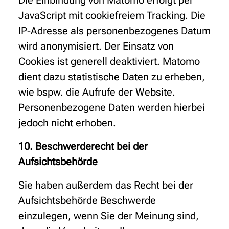
Die Einbindung von Matomo erfolgt per
JavaScript mit cookiefreiem Tracking. Die
IP-Adresse als personenbezogenes Datum
wird anonymisiert. Der Einsatz von
Cookies ist generell deaktiviert. Matomo
dient dazu statistische Daten zu erheben,
wie bspw. die Aufrufe der Website.
Personenbezogene Daten werden hierbei
jedoch nicht erhoben.
10. Beschwerderecht bei der
Aufsichtsbehörde
Sie haben außerdem das Recht bei der
Aufsichtsbehörde Beschwerde
einzulegen, wenn Sie der Meinung sind,