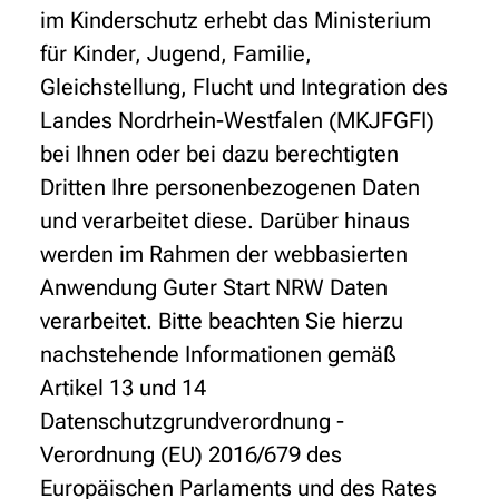
im Kinderschutz erhebt das Ministerium
für Kinder, Jugend, Familie,
Gleichstellung, Flucht und Integration des
Landes Nordrhein-Westfalen (MKJFGFI)
bei Ihnen oder bei dazu berechtigten
Dritten Ihre personenbezogenen Daten
und verarbeitet diese. Darüber hinaus
werden im Rahmen der webbasierten
Anwendung Guter Start NRW Daten
verarbeitet. Bitte beachten Sie hierzu
nachstehende Informationen gemäß
Artikel 13 und 14
Datenschutzgrundverordnung -
Verordnung (EU) 2016/679 des
Europäischen Parlaments und des Rates