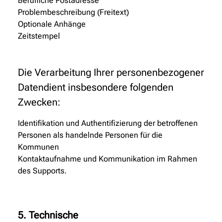
Berufliche Postadresse
Problembeschreibung (Freitext)
Optionale Anhänge
Zeitstempel
Die Verarbeitung Ihrer personenbezogener
Datendient insbesondere folgenden
Zwecken:
Identifikation und Authentifizierung der betroffenen
Personen als handelnde Personen für die
Kommunen
Kontaktaufnahme und Kommunikation im Rahmen
des Supports.
5. Technische