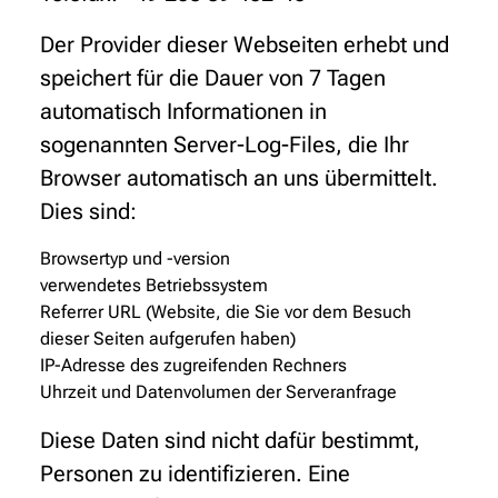
Der Provider dieser Webseiten erhebt und
speichert für die Dauer von 7 Tagen
automatisch Informationen in
sogenannten Server-Log-Files, die Ihr
Browser automatisch an uns übermittelt.
Dies sind:
Browsertyp und -version
verwendetes Betriebssystem
Referrer URL (Website, die Sie vor dem Besuch
dieser Seiten aufgerufen haben)
IP-Adresse des zugreifenden Rechners
Uhrzeit und Datenvolumen der Serveranfrage
Diese Daten sind nicht dafür bestimmt,
Personen zu identifizieren. Eine