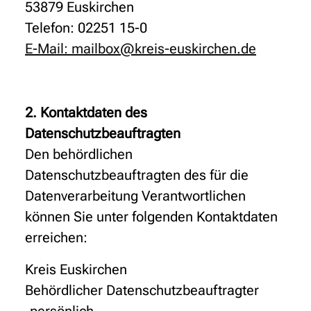
53879 Euskirchen
Telefon: 02251 15-0
E-Mail: mailbox@kreis-euskirchen.de
2. Kontaktdaten des
Datenschutzbeauftragten
Den behördlichen
Datenschutzbeauftragten des für die
Datenverarbeitung Verantwortlichen
können Sie unter folgenden Kontaktdaten
erreichen:
Kreis Euskirchen
Behördlicher Datenschutzbeauftragter