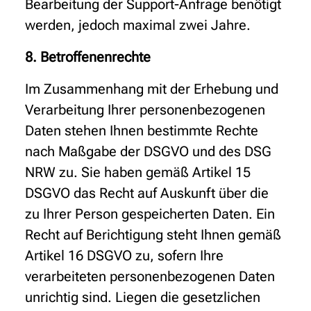
Bearbeitung der Support-Anfrage benötigt
werden, jedoch maximal zwei Jahre.
8. Betroffenenrechte
Im Zusammenhang mit der Erhebung und
Verarbeitung Ihrer personenbezogenen
Daten stehen Ihnen bestimmte Rechte
nach Maßgabe der DSGVO und des DSG
NRW zu. Sie haben gemäß Artikel 15
DSGVO das Recht auf Auskunft über die
zu Ihrer Person gespeicherten Daten. Ein
Recht auf Berichtigung steht Ihnen gemäß
Artikel 16 DSGVO zu, sofern Ihre
verarbeiteten personenbezogenen Daten
unrichtig sind. Liegen die gesetzlichen