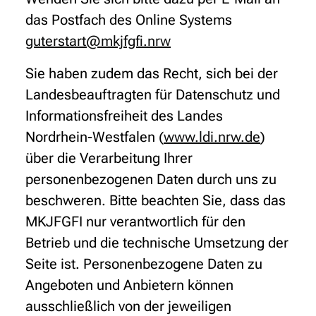
das Postfach des Online Systems
guterstart@mkjfgfi.nrw
Sie haben zudem das Recht, sich bei der
Landesbeauftragten für Datenschutz und
Informationsfreiheit des Landes
Nordrhein-Westfalen (
www.ldi.nrw.de
)
über die Verarbeitung Ihrer
personenbezogenen Daten durch uns zu
beschweren. Bitte beachten Sie, dass das
MKJFGFI nur verantwortlich für den
Betrieb und die technische Umsetzung der
Seite ist. Personenbezogene Daten zu
Angeboten und Anbietern können
ausschließlich von der jeweiligen