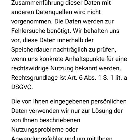
Zusammenführung dieser Daten mit
anderen Datenquellen wird nicht
vorgenommen. Die Daten werden zur
Fehlersuche benötigt. Wir behalten uns
vor, diese Daten innerhalb der
Speicherdauer nachträglich zu prüfen,
wenn uns konkrete Anhaltspunkte für eine
rechtswidrige Nutzung bekannt werden.
Rechtsgrundlage ist Art. 6 Abs. 1 S. 1 lit. a
DSGVO.
Die von Ihnen eingegebenen persönlichen
Daten verwenden wir nur zur Lösung der
von Ihnen beschriebenen
Nutzungsprobleme oder
Anwendungsfehler und um mit Ihnen