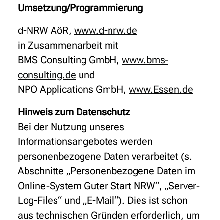
Umsetzung/Programmierung
d-NRW AöR,
www.d-nrw.de
in Zusammenarbeit mit
BMS Consulting GmbH,
www.bms-
consulting.de
und
NPO Applications GmbH,
www.Essen.de
Hinweis zum Datenschutz
Bei der Nutzung unseres
Informationsangebotes werden
personenbezogene Daten verarbeitet (s.
Abschnitte „Personenbezogene Daten im
Online-System Guter Start NRW“, „Server-
Log-Files“ und „E-Mail“). Dies ist schon
aus technischen Gründen erforderlich, um