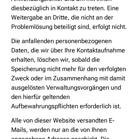
diesbezüglich in Kontakt zu treten. Eine
Weitergabe an Dritte, die nicht an der
Problemlösung beteiligt sind, erfolgt nicht.
Die anfallenden personenbezogenen
Daten, die wir über Ihre Kontaktaufnahme
erhalten, löschen wir, sobald die
Speicherung nicht mehr für den verfolgten
Zweck oder im Zusammenhang mit damit
ausgelösten Verwaltungsvorgängen und
den hierfür geltenden
Aufbewahrungspflichten erforderlich ist.
Alle von dieser Website versandten E-
Mails, werden nur an die von Ihnen