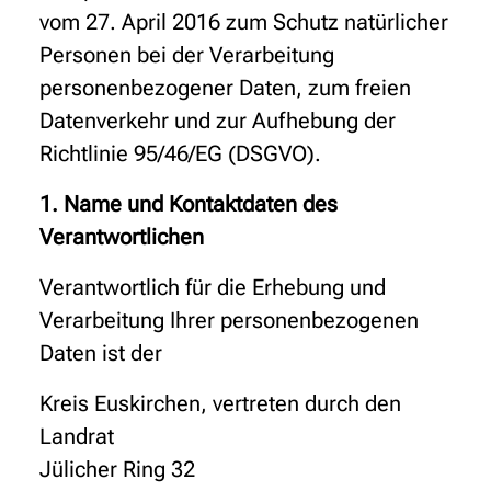
vom 27. April 2016 zum Schutz natürlicher
Personen bei der Verarbeitung
personenbezogener Daten, zum freien
Datenverkehr und zur Aufhebung der
Richtlinie 95/46/EG (DSGVO).
1. Name und Kontaktdaten des
Verantwortlichen
Verantwortlich für die Erhebung und
Verarbeitung Ihrer personenbezogenen
Daten ist der
Kreis Euskirchen, vertreten durch den
Landrat
Jülicher Ring 32