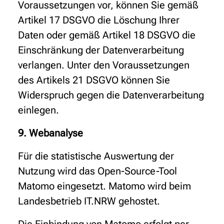
Voraussetzungen vor, können Sie gemäß
Artikel 17 DSGVO die Löschung Ihrer
Daten oder gemäß Artikel 18 DSGVO die
Einschränkung der Datenverarbeitung
verlangen. Unter den Voraussetzungen
des Artikels 21 DSGVO können Sie
Widerspruch gegen die Datenverarbeitung
einlegen.
9. Webanalyse
Für die statistische Auswertung der
Nutzung wird das Open-Source-Tool
Matomo eingesetzt. Matomo wird beim
Landesbetrieb IT.NRW gehostet.