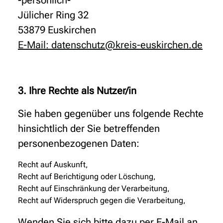
-persönlich-
Jülicher Ring 32
53879 Euskirchen
E-Mail: datenschutz@kreis-euskirchen.de
3. Ihre Rechte als Nutzer/in
Sie haben gegenüber uns folgende Rechte
hinsichtlich der Sie betreffenden
personenbezogenen Daten:
Recht auf Auskunft,
Recht auf Berichtigung oder Löschung,
Recht auf Einschränkung der Verarbeitung,
Recht auf Widerspruch gegen die Verarbeitung,
Wenden Sie sich bitte dazu per E-Mail an