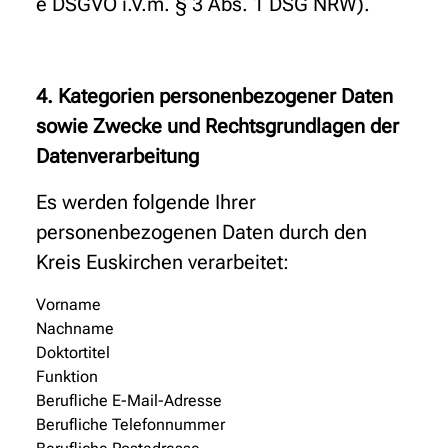
e DSGVO i.V.m. § 3 Abs. 1 DSG NRW).
4. Kategorien personenbezogener Daten
sowie Zwecke und Rechtsgrundlagen der
Datenverarbeitung
Es werden folgende Ihrer
personenbezogenen Daten durch den
Kreis Euskirchen verarbeitet:
Vorname
Nachname
Doktortitel
Funktion
Berufliche E-Mail-Adresse
Berufliche Telefonnummer