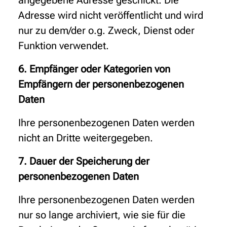
angegebene Adresse geschickt. Die
Adresse wird nicht veröffentlicht und wird
nur zu dem/der o.g. Zweck, Dienst oder
Funktion verwendet.
6. Empfänger oder Kategorien von
Empfängern der personenbezogenen
Daten
Ihre personenbezogenen Daten werden
nicht an Dritte weitergegeben.
7. Dauer der Speicherung der
personenbezogenen Daten
Ihre personenbezogenen Daten werden
nur so lange archiviert, wie sie für die