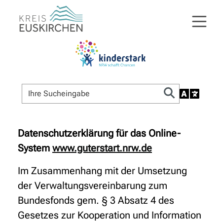
Datenschutzerklärung für das Online-
System
www.guterstart.nrw.de
Im Zusammenhang mit der Umsetzung
der Verwaltungsvereinbarung zum
Bundesfonds gem. § 3 Absatz 4 des
Gesetzes zur Kooperation und Information