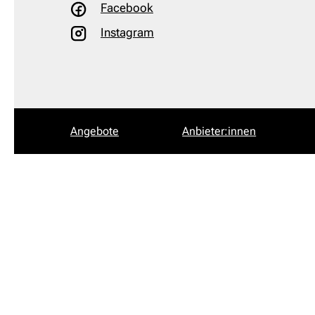
Facebook
Instagram
Angebote
Anbieter:innen