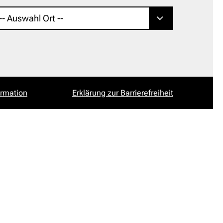
ormation
Erklärung zur Barrierefreiheit