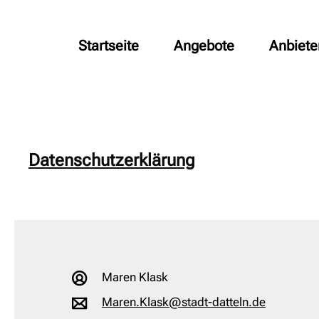
Startseite
Angebote
Anbiete
Datenschutzerklärung
Maren Klask
Maren.Klask@stadt-datteln.de