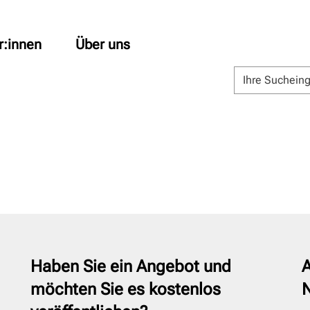
r:innen
Über uns
Haben Sie ein Angebot und
A
möchten Sie es kostenlos