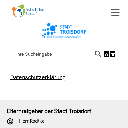
Datenschutzerklärung
Elternratgeber der Stadt Troisdorf
Herr Radtke