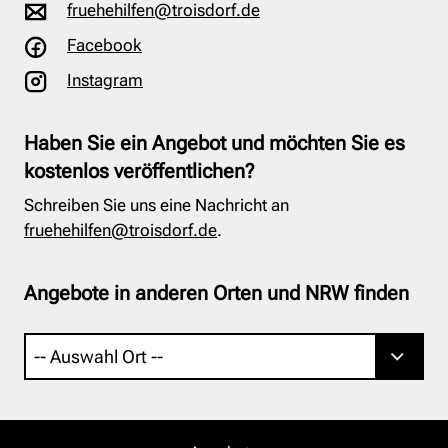
fruehehilfen@troisdorf.de
Facebook
Instagram
Haben Sie ein Angebot und möchten Sie es
kostenlos veröffentlichen?
Schreiben Sie uns eine Nachricht an
fruehehilfen@troisdorf.de
.
Angebote in anderen Orten und NRW finden