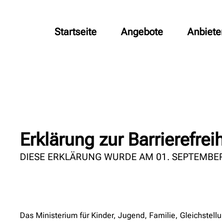
Startseite
Angebote
Anbiete
Erklärung zur Barrierefreih
DIESE ERKLÄRUNG WURDE AM 01. SEPTEMBER
Das Ministerium für Kinder, Jugend, Familie, Gleichstell