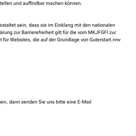
tellen und auffindbar machen können.
taltet sein, dass sie im Einklang mit den nationalen
ung zur Barrierefreiheit gilt für die vom MKJFGFI zur
 für Websites, die auf der Grundlage von Guterstart.nrw
ben, dann senden Sie uns bitte eine E-Mail