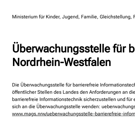
Ministerium für Kinder, Jugend, Familie, Gleichstellung,
Überwachungsstelle für b
Nordrhein-Westfalen
Die Überwachungsstelle für barrierefreie Informationst
öffentlicher Stellen des Landes den Anforderungen an die
barrierefreie Informationstechnik sicherzustellen und 
sich an die Überwachungsstelle wenden: ueberwachungsst
www.mags.nrw/ueberwachungsstelle-barrierefreie-infor