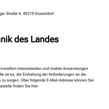
nger Straße 4, 40219 Düsseldorf.
hnik des Landes
d inwiefern Internetseiten und mobile Anwendungen
le ist es, die Einhaltung der Anforderungen an die
n zu sorgen. Über folgende E-Mail-Adresse können Sie
telle finden Sie hier: