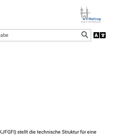
FGFI) stellt die technische Struktur für eine