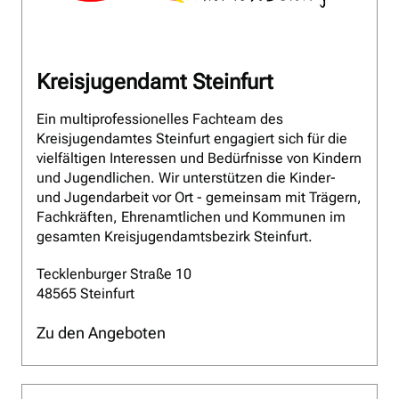
Kreisjugendamt Steinfurt
Ein multiprofessionelles Fachteam des
Kreisjugendamtes Steinfurt engagiert sich für die
vielfältigen Interessen und Bedürfnisse von Kindern
und Jugendlichen. Wir unterstützen die Kinder-
und Jugendarbeit vor Ort - gemeinsam mit Trägern,
Fachkräften, Ehrenamtlichen und Kommunen im
gesamten Kreisjugendamtsbezirk Steinfurt.
Tecklenburger Straße 10
48565 Steinfurt
Zu den Angeboten