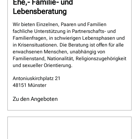
Ehe,- Familie- und
Lebensberatung
Wir bieten Einzelnen, Paaren und Familien
fachliche Unterstützung in Partnerschafts- und
Familienfragen, in schwierigen Lebensphasen und
in Krisensituationen. Die Beratung ist offen für alle
erwachsenen Menschen, unabhängig von
Familienstand, Nationalität, Religionszugehörigkeit
und sexueller Orientierung.
Antoniuskirchplatz 21
48151 Münster
Zu den Angeboten