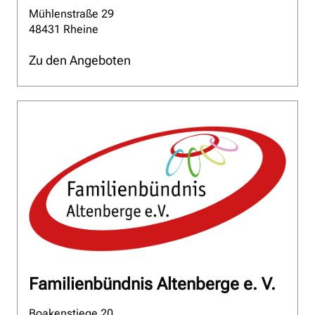
Mühlenstraße 29
48431 Rheine
Zu den Angeboten
Familienbündnis Altenberge e. V.
Boakenstiege 20