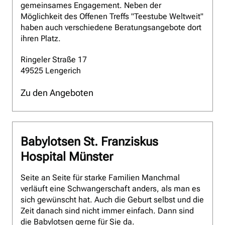
gemeinsames Engagement. Neben der
Möglichkeit des Offenen Treffs "Teestube Weltweit"
haben auch verschiedene Beratungsangebote dort
ihren Platz.
Ringeler Straße 17
49525 Lengerich
Zu den Angeboten
Babylotsen St. Franziskus
Hospital Münster
Seite an Seite für starke Familien Manchmal
verläuft eine Schwangerschaft anders, als man es
sich gewünscht hat. Auch die Geburt selbst und die
Zeit danach sind nicht immer einfach. Dann sind
die Babylotsen gerne für Sie da.