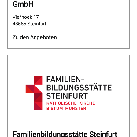
GmbH
Viefhoek 17
48565 Steinfurt
Zu den Angeboten
Familienbildungsstätte Steinfurt