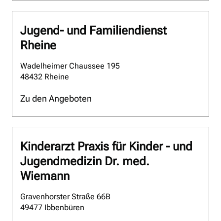
Jugend- und Familiendienst
Rheine
Wadelheimer Chaussee 195
48432 Rheine
Zu den Angeboten
Kinderarzt Praxis für Kinder - und
Jugendmedizin Dr. med.
Wiemann
Gravenhorster Straße 66B
49477 Ibbenbüren