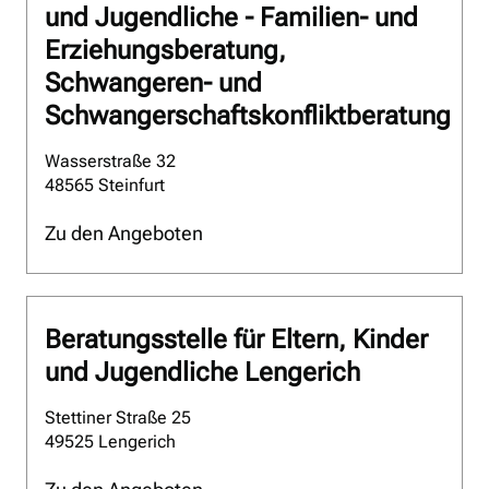
und Jugendliche - Familien- und
Erziehungsberatung,
Schwangeren- und
Schwangerschaftskonfliktberatung
Wasserstraße 32
48565 Steinfurt
Zu den Angeboten
Beratungsstelle für Eltern, Kinder
und Jugendliche Lengerich
Stettiner Straße 25
49525 Lengerich