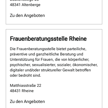
48341 Altenberge
Zu den Angeboten
Frauenberatungsstelle Rheine
Die Frauenberatungsstelle bietet parteiliche,
präventive und ganzheitliche Beratung und
Unterstützung für Frauen, die von körperlicher,
psychischer, sexualisierter, sozialer, ökonomischer,
digitaler und/oder struktureller Gewalt betroffen
oder bedroht sind.
Matthiasstraße 22
48431 Rheine
Zu den Angeboten