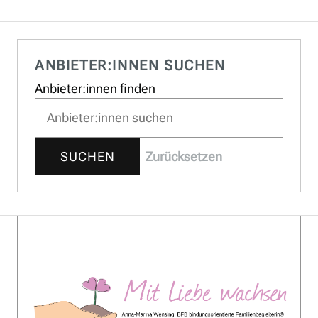
ANBIETER:INNEN SUCHEN
Anbieter:innen finden
SUCHEN
Zurücksetzen