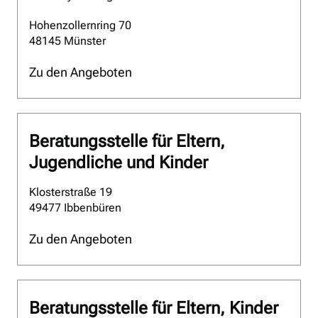
Hohenzollernring 70
48145 Münster
Zu den Angeboten
Beratungsstelle für Eltern,
Jugendliche und Kinder
Klosterstraße 19
49477 Ibbenbüren
Zu den Angeboten
Beratungsstelle für Eltern, Kinder