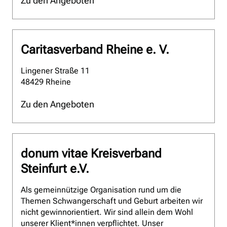
Zu den Angeboten
Caritasverband Rheine e. V.
Lingener Straße 11
48429 Rheine
Zu den Angeboten
donum vitae Kreisverband
Steinfurt e.V.
Als gemeinnützige Organisation rund um die
Themen Schwangerschaft und Geburt arbeiten wir
nicht gewinnorientiert. Wir sind allein dem Wohl
unserer Klient*innen verpflichtet. Unser