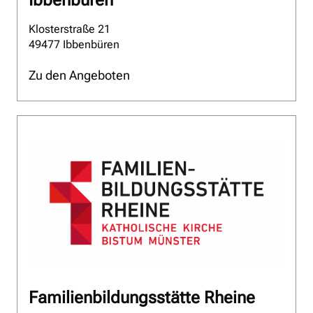
Ibbenbüren
Klosterstraße 21
49477 Ibbenbüren
Zu den Angeboten
Familienbildungsstätte Rheine