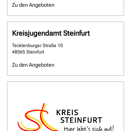
Zu den Angeboten
Kreisjugendamt Steinfurt
Tecklenburger Straße 10
48565 Steinfurt
Zu den Angeboten