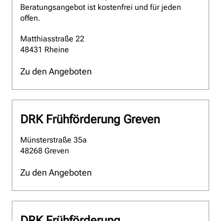
Beratungsangebot ist kostenfrei und für jeden
offen.
Matthiasstraße 22
48431 Rheine
Zu den Angeboten
DRK Frühförderung Greven
Münsterstraße 35a
48268 Greven
Zu den Angeboten
DRK Frühförderung