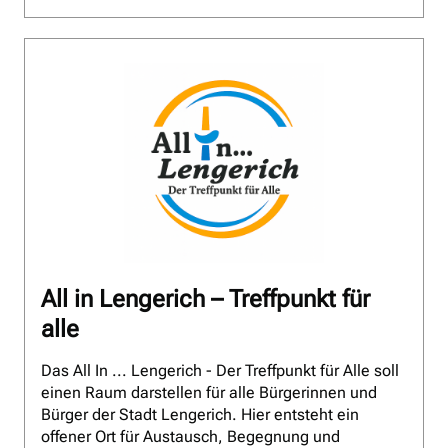
All in Lengerich – Treffpunkt für
alle
Das All In ... Lengerich - Der Treffpunkt für Alle soll
einen Raum darstellen für alle Bürgerinnen und
Bürger der Stadt Lengerich. Hier entsteht ein
offener Ort für Austausch, Begegnung und