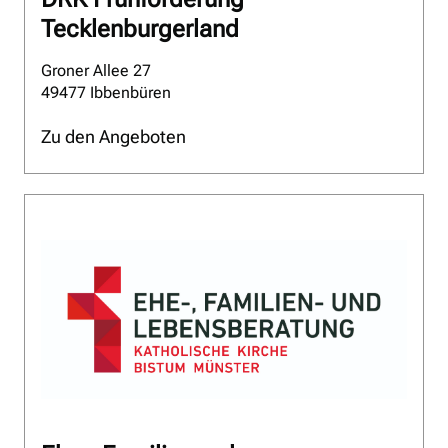
Tecklenburgerland
Groner Allee 27
49477 Ibbenbüren
Zu den Angeboten