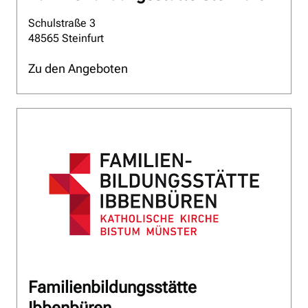
Schulstraße 3
48565 Steinfurt
Zu den Angeboten
Familienbildungsstätte