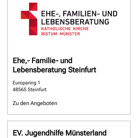
Ehe,- Familie- und
Lebensberatung Steinfurt
Europaring 1
48565 Steinfurt
Zu den Angeboten
EV. Jugendhilfe Münsterland