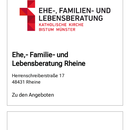
Ehe,- Familie- und
Lebensberatung Rheine
Herrenschreiberstraße 17
48431 Rheine
Zu den Angeboten