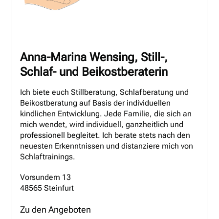
Anna-Marina Wensing, Still-,
Schlaf- und Beikostberaterin
Ich biete euch Stillberatung, Schlafberatung und
Beikostberatung auf Basis der individuellen
kindlichen Entwicklung. Jede Familie, die sich an
mich wendet, wird individuell, ganzheitlich und
professionell begleitet. Ich berate stets nach den
neuesten Erkenntnissen und distanziere mich von
Schlaftrainings.
Vorsundern 13
48565 Steinfurt
Zu den Angeboten