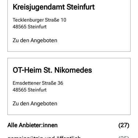
Kreisjugendamt Steinfurt
Tecklenburger Straße 10
48565 Steinfurt
Zu den Angeboten
OT-Heim St. Nikomedes
Emsdettener Straße 36
48565 Steinfurt
Zu den Angeboten
Alle Anbieter:innen
(27
)