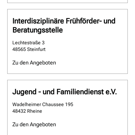
Interdisziplinäre Frühförder- und
Beratungsstelle
Lechtestraße 3
48565 Steinfurt
Zu den Angeboten
Jugend - und Familiendienst e.V.
Wadelheimer Chaussee 195
48432 Rheine
Zu den Angeboten