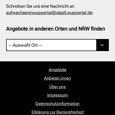
Schreiben Sie uns eine Nachricht an
aufwachseninwuppertal@stadt.wuppertal.de
.
Angebote in anderen Orten und NRW finden
Angebote
Anbieter:innen
Über uns
Impressum
Datenschutzinformation
Erklärung zur Barrierefreiheit