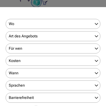
Wo
Art des Angebots
Für wen
Kosten
Wann
Sprachen
Barrierefreiheit