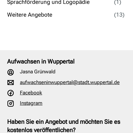
Sprachförderung und Logopädie
(1)
Weitere Angebote
(13)
Aufwachsen in Wuppertal
Jasna Grünwald
aufwachseninwuppertal@stadt.wuppertal.de
Facebook
Instagram
Haben Sie ein Angebot und möchten Sie es
kostenlos veröffentlichen?