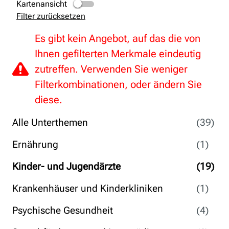
Kartenansicht
Filter zurücksetzen
Es gibt kein Angebot, auf das die von
Ihnen gefilterten Merkmale eindeutig
zutreffen. Verwenden Sie weniger
Filterkombinationen, oder ändern Sie
diese.
Alle Unterthemen
(39)
Ernährung
(1)
Kinder- und Jugendärzte
(19)
Krankenhäuser und Kinderkliniken
(1)
Psychische Gesundheit
(4)