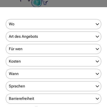
Wo
Art des Angebots
Für wen
Kosten
Wann
Sprachen
Barrierefreiheit