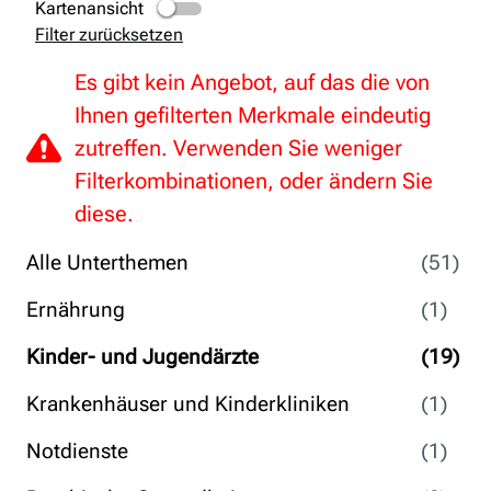
Kartenansicht
Filter zurücksetzen
Es gibt kein Angebot, auf das die von
Ihnen gefilterten Merkmale eindeutig
zutreffen. Verwenden Sie weniger
Filterkombinationen, oder ändern Sie
diese.
Alle Unterthemen
(51)
Ernährung
(1)
Kinder- und Jugendärzte
(19)
Krankenhäuser und Kinderkliniken
(1)
Notdienste
(1)