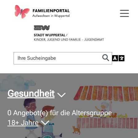
© Bildnachweis
Gesundheit
0
Angebot(e) für die Altersgruppe
18+ Jahre