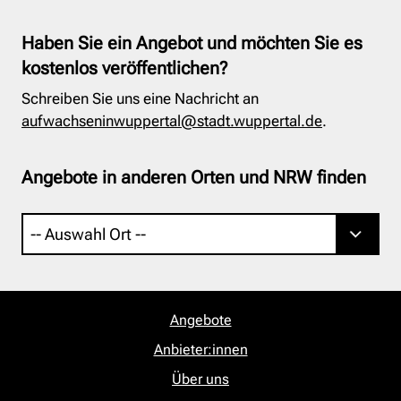
Haben Sie ein Angebot und möchten Sie es
kostenlos veröffentlichen?
Schreiben Sie uns eine Nachricht an
aufwachseninwuppertal@stadt.wuppertal.de
.
Angebote in anderen Orten und NRW finden
Angebote
Anbieter:innen
Über uns