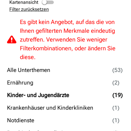
Kartenansicht
Filter zurücksetzen
Es gibt kein Angebot, auf das die von
Ihnen gefilterten Merkmale eindeutig
zutreffen. Verwenden Sie weniger
Filterkombinationen, oder ändern Sie
diese.
Alle Unterthemen
(53)
Ernährung
(2)
Kinder- und Jugendärzte
(19)
Krankenhäuser und Kinderkliniken
(1)
Notdienste
(1)