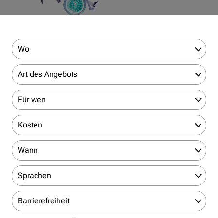
Wo
Art des Angebots
Für wen
Kosten
Wann
Sprachen
Barrierefreiheit