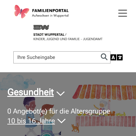
© Bildnachweis
Gesundheit
0
Angebot(e) für die Altersgruppe
10 bis 16 Jahre