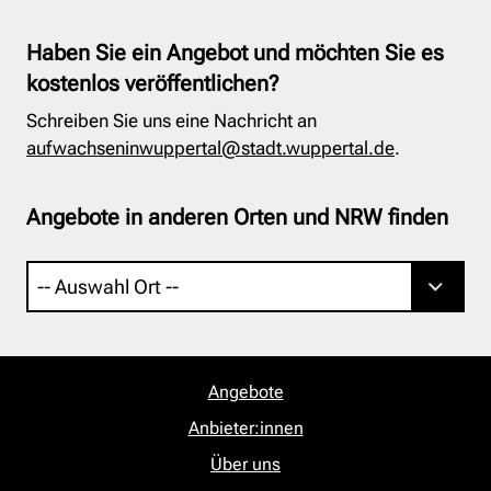
Haben Sie ein Angebot und möchten Sie es
kostenlos veröffentlichen?
Schreiben Sie uns eine Nachricht an
aufwachseninwuppertal@stadt.wuppertal.de
.
Angebote in anderen Orten und NRW finden
Angebote
Anbieter:innen
Über uns