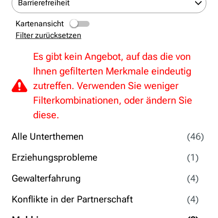
Barrierefreiheit
Kartenansicht
Filter zurücksetzen
Es gibt kein Angebot, auf das die von
Ihnen gefilterten Merkmale eindeutig
zutreffen. Verwenden Sie weniger
Filterkombinationen, oder ändern Sie
diese.
Alle Unterthemen
(46)
Erziehungsprobleme
(1)
Gewalterfahrung
(4)
Konflikte in der Partnerschaft
(4)