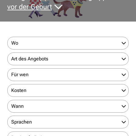
vor der Geburt
Wo
Art des Angebots
Für wen
Kosten
Wann
Sprachen