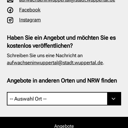
Facebook
Instagram
Haben Sie ein Angebot und möchten Sie es
kostenlos veröffentlichen?
Schreiben Sie uns eine Nachricht an
aufwachseninwuppertal@stadt.wuppertal.de
.
Angebote in anderen Orten und NRW finden
Angebote