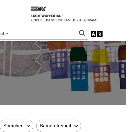
Sprachen
Barrierefreiheit