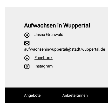
Aufwachsen in Wuppertal
Jasna Grünwald
aufwachseninwuppertal@stadt.wuppertal.de
Facebook
Instagram
Angebote
Anbieter:innen