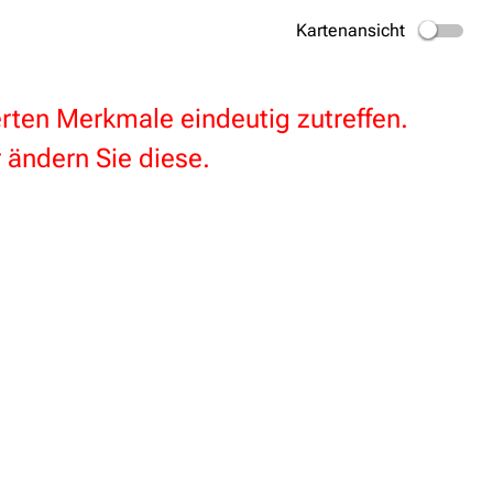
Kartenansicht
terten Merkmale eindeutig zutreffen.
 ändern Sie diese.