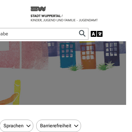
Sprachen
Barrierefreiheit