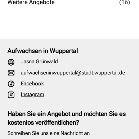
Weitere Angebote
(16)
Aufwachsen in Wuppertal
Jasna Grünwald
aufwachseninwuppertal@stadt.wuppertal.de
Facebook
Instagram
Haben Sie ein Angebot und möchten Sie es
kostenlos veröffentlichen?
Schreiben Sie uns eine Nachricht an