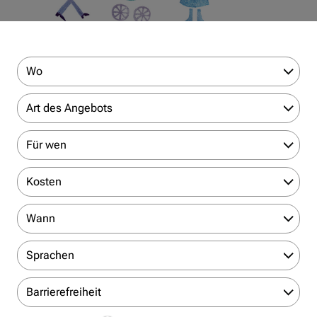
Wo
Art des Angebots
Für wen
Kosten
Wann
Sprachen
Barrierefreiheit