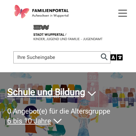
© Bildnachweis
Schule und Bildung
0
Angebot(e) für die Altersgruppe
6 bis 10 Jahre