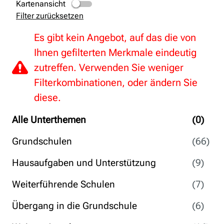
Kartenansicht
Filter zurücksetzen
Es gibt kein Angebot, auf das die von
Ihnen gefilterten Merkmale eindeutig
zutreffen. Verwenden Sie weniger
Filterkombinationen, oder ändern Sie
diese.
Alle Unterthemen
(0)
Grundschulen
(66)
Hausaufgaben und Unterstützung
(9)
Weiterführende Schulen
(7)
Übergang in die Grundschule
(6)