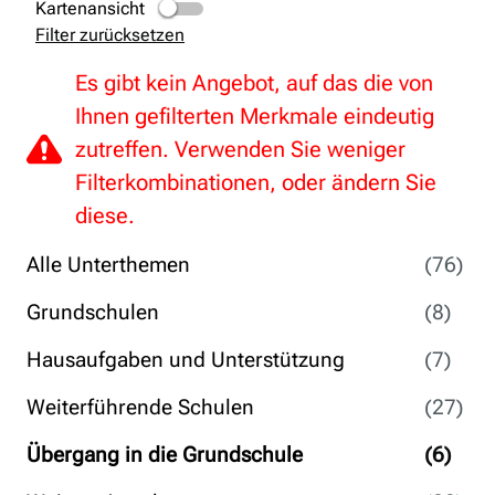
Kartenansicht
Filter zurücksetzen
Es gibt kein Angebot, auf das die von
Ihnen gefilterten Merkmale eindeutig
zutreffen. Verwenden Sie weniger
Filterkombinationen, oder ändern Sie
diese.
Alle Unterthemen
(76)
Grundschulen
(8)
Hausaufgaben und Unterstützung
(7)
Weiterführende Schulen
(27)
Übergang in die Grundschule
(6)