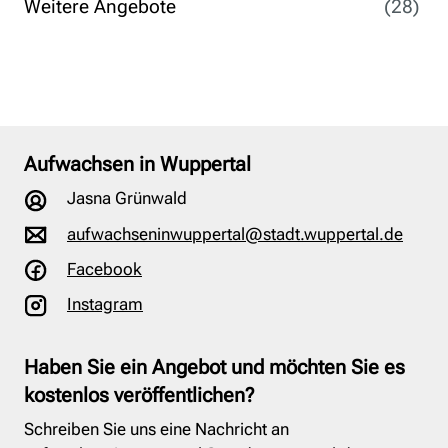
Weitere Angebote
(28)
Aufwachsen in Wuppertal
Jasna Grünwald
aufwachseninwuppertal@stadt.wuppertal.de
Facebook
Instagram
Haben Sie ein Angebot und möchten Sie es
kostenlos veröffentlichen?
Schreiben Sie uns eine Nachricht an