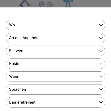
Wo
Art des Angebots
Für wen
Kosten
Wann
Sprachen
Barrierefreiheit