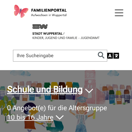
© Bildnachweis
Schule und Bildung
0
Angebot(e) für die Altersgruppe
10 bis 16 Jahre