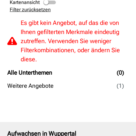
Kartenansicht
Filter zurücksetzen
Es gibt kein Angebot, auf das die von
Ihnen gefilterten Merkmale eindeutig
zutreffen. Verwenden Sie weniger
Filterkombinationen, oder ändern Sie
diese.
Alle Unterthemen
(0)
Weitere Angebote
(1)
Aufwachsen in Wuppertal