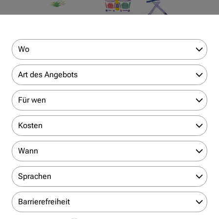
Wo
Art des Angebots
Für wen
Kosten
Wann
Sprachen
Barrierefreiheit