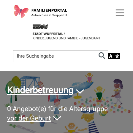
© Bildnachweis
Kinderbetreuung
0
Angebot(e) für die Altersgruppe
vor der Geburt