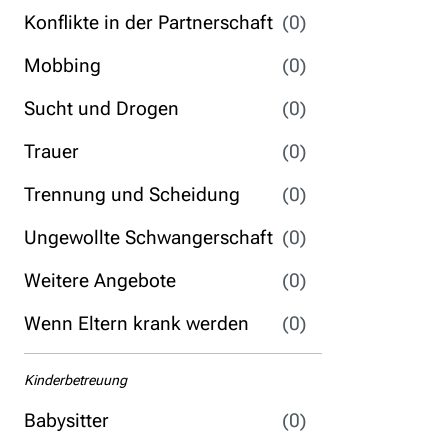
Konflikte in der Partnerschaft
(0)
Mobbing
(0)
Sucht und Drogen
(0)
Trauer
(0)
Trennung und Scheidung
(0)
Ungewollte Schwangerschaft
(0)
Weitere Angebote
(0)
Wenn Eltern krank werden
(0)
Kinderbetreuung
Babysitter
(0)