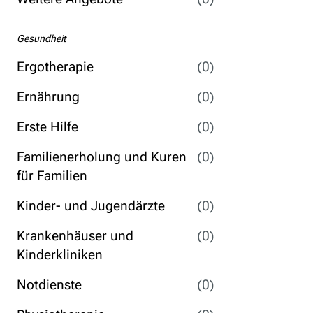
Gesundheit
Ergotherapie
(0)
Ernährung
(0)
Erste Hilfe
(0)
Familienerholung und Kuren
(0)
für Familien
Kinder- und Jugendärzte
(0)
Krankenhäuser und
(0)
Kinderkliniken
Notdienste
(0)