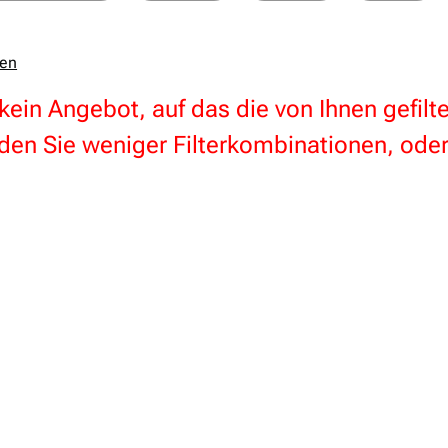
zen
 kein Angebot, auf das die von Ihnen gefil
en Sie weniger Filterkombinationen, oder