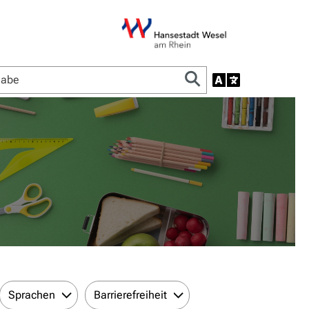
Sprachen
Barrierefreiheit