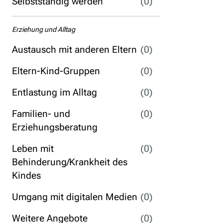
Selbstständig werden
(0)
Erziehung und Alltag
Austausch mit anderen Eltern
(0)
Eltern-Kind-Gruppen
(0)
Entlastung im Alltag
(0)
Familien- und
(0)
Erziehungsberatung
Leben mit
(0)
Behinderung/Krankheit des
Kindes
Umgang mit digitalen Medien
(0)
Weitere Angebote
(0)