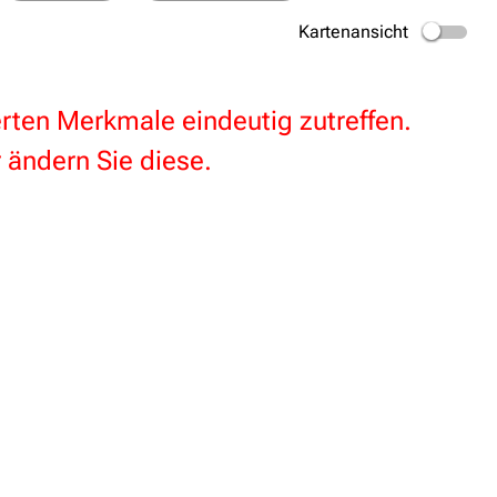
Kartenansicht
terten Merkmale eindeutig zutreffen.
 ändern Sie diese.