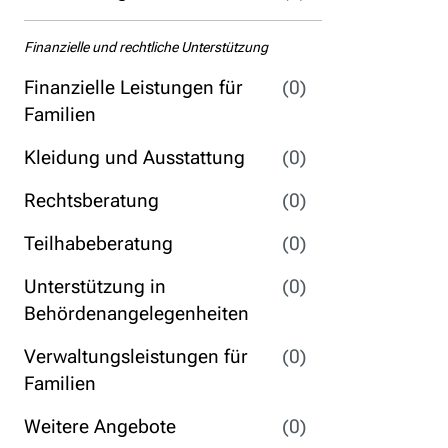
Finanzielle und rechtliche Unterstützung
Finanzielle Leistungen für
(0)
Familien
Kleidung und Ausstattung
(0)
Rechtsberatung
(0)
Teilhabeberatung
(0)
Unterstützung in
(0)
Behördenangelegenheiten
Verwaltungsleistungen für
(0)
Familien
Weitere Angebote
(0)