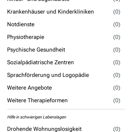
Krankenhäuser und Kinderkliniken
(0)
Notdienste
(0)
Physiotherapie
(0)
Psychische Gesundheit
(0)
Sozialpädiatrische Zentren
(0)
Sprachförderung und Logopädie
(0)
Weitere Angebote
(0)
Weitere Therapieformen
(0)
Hilfe in schwierigen Lebenslagen
Drohende Wohnungslosigkeit
(0)