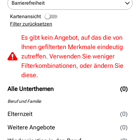
Barrierefreiheit
Kartenansicht
Filter zurücksetzen
Es gibt kein Angebot, auf das die von
Ihnen gefilterten Merkmale eindeutig
zutreffen. Verwenden Sie weniger
Filterkombinationen, oder ändern Sie
diese.
Alle Unterthemen
(0)
Beruf und Familie
Elternzeit
(0)
Weitere Angebote
(0)