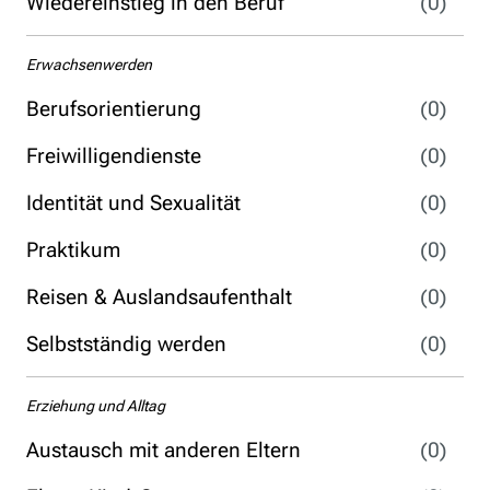
Wiedereinstieg in den Beruf
(0)
Erwachsenwerden
Berufsorientierung
(0)
Freiwilligendienste
(0)
Identität und Sexualität
(0)
Praktikum
(0)
Reisen & Auslandsaufenthalt
(0)
Selbstständig werden
(0)
Erziehung und Alltag
Austausch mit anderen Eltern
(0)