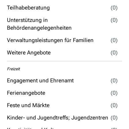
Teilhabeberatung
(0)
Unterstützung in
(0)
Behördenangelegenheiten
Verwaltungsleistungen für Familien
(0)
Weitere Angebote
(0)
Freizeit
Engagement und Ehrenamt
(0)
Ferienangebote
(0)
Feste und Märkte
(0)
Kinder- und Jugendtreffs; Jugendzentren
(0)