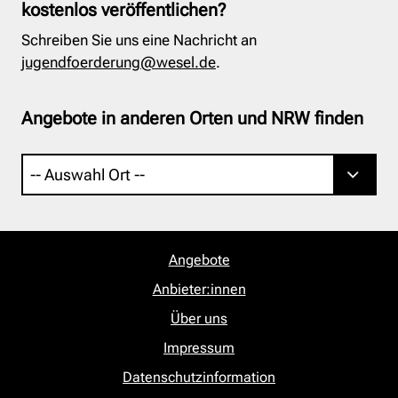
kostenlos veröffentlichen?
Schreiben Sie uns eine Nachricht an
jugendfoerderung@wesel.de
.
Angebote in anderen Orten und NRW finden
Angebote
Anbieter:innen
Über uns
Impressum
Datenschutzinformation