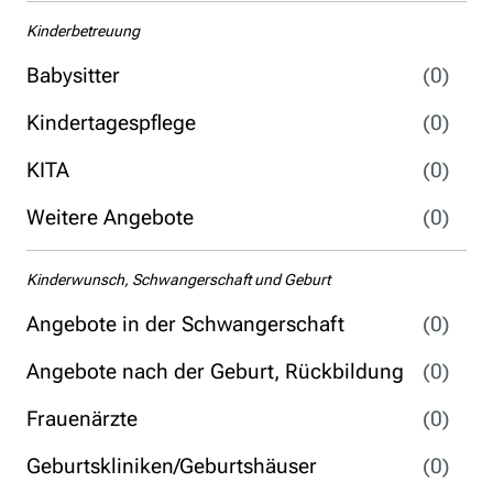
Kinderbetreuung
Babysitter
(0)
Kindertagespflege
(0)
KITA
(0)
Weitere Angebote
(0)
Kinderwunsch, Schwangerschaft und Geburt
Angebote in der Schwangerschaft
(0)
Angebote nach der Geburt, Rückbildung
(0)
Frauenärzte
(0)
Geburtskliniken/Geburtshäuser
(0)