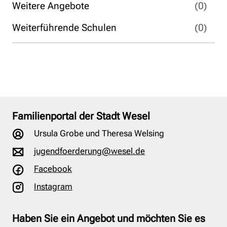
Weitere Angebote
(0)
Weiterführende Schulen
(0)
Familienportal der Stadt Wesel
Ursula Grobe und Theresa Welsing
jugendfoerderung@wesel.de
Facebook
Instagram
Haben Sie ein Angebot und möchten Sie es