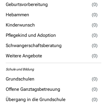
Geburtsvorbereitung
(0)
Hebammen
(0)
Kinderwunsch
(0)
Pflegekind und Adoption
(0)
Schwangerschaftsberatung
(0)
Weitere Angebote
(0)
Schule und Bildung
Grundschulen
(0)
Offene Ganztagsbetreuung
(0)
Übergang in die Grundschule
(0)