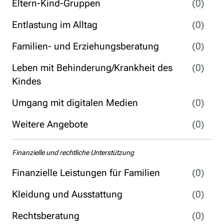
Eltern-Kind-Gruppen
(0)
Entlastung im Alltag
(0)
Familien- und Erziehungsberatung
(0)
Leben mit Behinderung/Krankheit des
(0)
Kindes
Umgang mit digitalen Medien
(0)
Weitere Angebote
(0)
Finanzielle und rechtliche Unterstützung
Finanzielle Leistungen für Familien
(0)
Kleidung und Ausstattung
(0)
Rechtsberatung
(0)