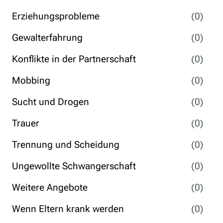
Erziehungsprobleme
(0)
Gewalterfahrung
(0)
Konflikte in der Partnerschaft
(0)
Mobbing
(0)
Sucht und Drogen
(0)
Trauer
(0)
Trennung und Scheidung
(0)
Ungewollte Schwangerschaft
(0)
Weitere Angebote
(0)
Wenn Eltern krank werden
(0)