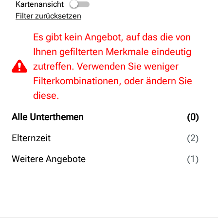
Kartenansicht
Filter zurücksetzen
Es gibt kein Angebot, auf das die von
Ihnen gefilterten Merkmale eindeutig
zutreffen. Verwenden Sie weniger
Filterkombinationen, oder ändern Sie
diese.
Alle Unterthemen
(0)
Elternzeit
(2)
Weitere Angebote
(1)