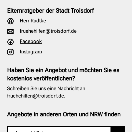
Elternratgeber der Stadt Troisdorf
Herr Radtke
fruehehilfen@troisdorf.de
Facebook
Instagram
Haben Sie ein Angebot und möchten Sie es
kostenlos veröffentlichen?
Schreiben Sie uns eine Nachricht an
fruehehilfen@troisdorf.de
.
Angebote in anderen Orten und NRW finden