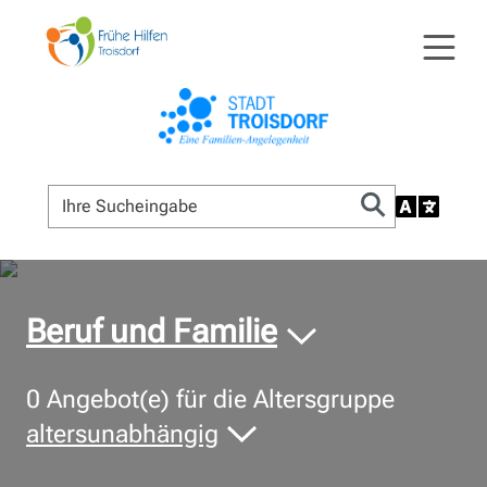
© Bildnachweis
Beruf und Familie
0
Angebot(e) für die Altersgruppe
altersunabhängig