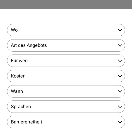
Wo
Art des Angebots
Für wen
Kosten
Wann
Sprachen
Barrierefreiheit