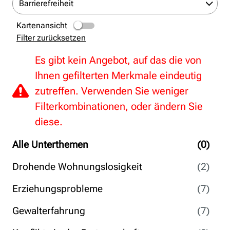
Barrierefreiheit
Kartenansicht
Filter zurücksetzen
Es gibt kein Angebot, auf das die von
Ihnen gefilterten Merkmale eindeutig
zutreffen. Verwenden Sie weniger
Filterkombinationen, oder ändern Sie
diese.
Alle Unterthemen
(0)
Drohende Wohnungslosigkeit
(2)
Erziehungsprobleme
(7)
Gewalterfahrung
(7)