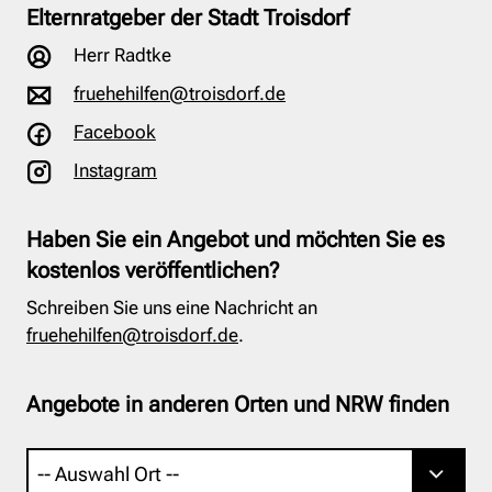
Elternratgeber der Stadt Troisdorf
Herr Radtke
fruehehilfen@troisdorf.de
Facebook
Instagram
Haben Sie ein Angebot und möchten Sie es
kostenlos veröffentlichen?
Schreiben Sie uns eine Nachricht an
fruehehilfen@troisdorf.de
.
Angebote in anderen Orten und NRW finden