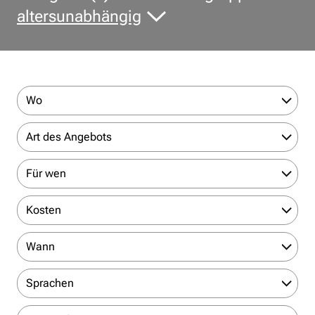
altersunabhängig
Wo
Art des Angebots
Für wen
Kosten
Wann
Sprachen