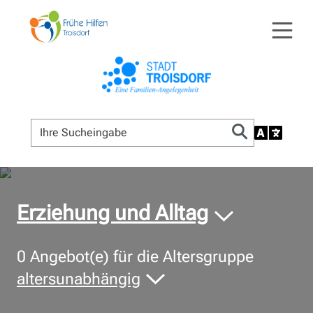
© Bildnachweis
Erziehung und Alltag
0
Angebot(e) für die Altersgruppe
altersunabhängig