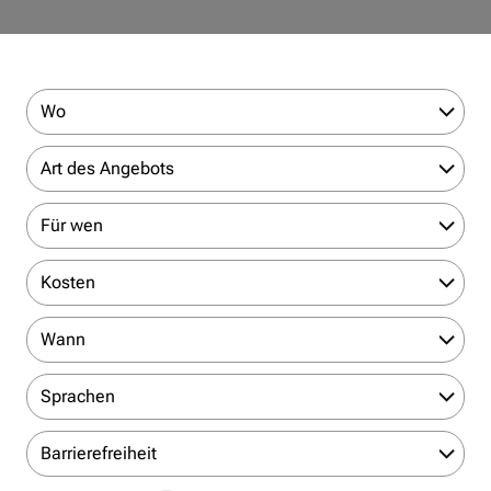
Wo
Art des Angebots
Für wen
Kosten
Wann
Sprachen
Barrierefreiheit