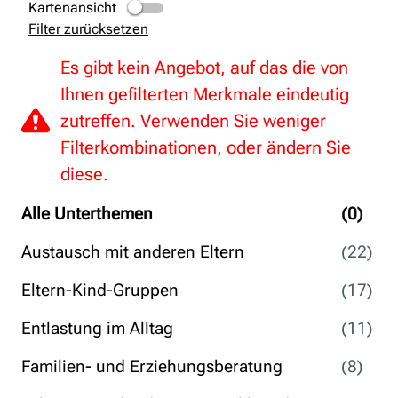
Kartenansicht
Filter zurücksetzen
Es gibt kein Angebot, auf das die von
Ihnen gefilterten Merkmale eindeutig
zutreffen. Verwenden Sie weniger
Filterkombinationen, oder ändern Sie
diese.
Alle Unterthemen
(0)
Austausch mit anderen Eltern
(22)
Eltern-Kind-Gruppen
(17)
Entlastung im Alltag
(11)
Familien- und Erziehungsberatung
(8)