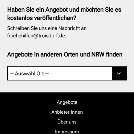
Haben Sie ein Angebot und möchten Sie es
kostenlos veröffentlichen?
Schreiben Sie uns eine Nachricht an
fruehehilfen@troisdorf.de
.
Angebote in anderen Orten und NRW finden
Angebote
Anbieter:innen
Über uns
Impressum