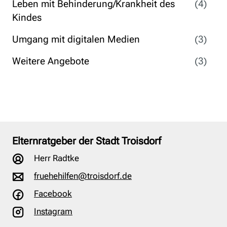
Leben mit Behinderung/Krankheit des
(4)
Kindes
Umgang mit digitalen Medien
(3)
Weitere Angebote
(3)
Elternratgeber der Stadt Troisdorf
Herr Radtke
fruehehilfen@troisdorf.de
Facebook
Instagram