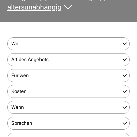
altersunabhängig
Wo
Art des Angebots
Für wen
Kosten
Wann
Sprachen