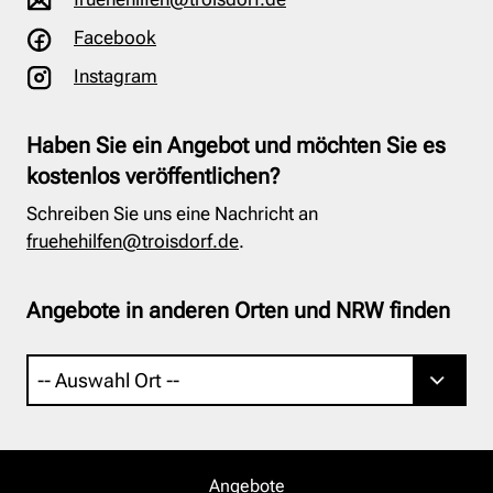
Facebook
Instagram
Haben Sie ein Angebot und möchten Sie es
kostenlos veröffentlichen?
Schreiben Sie uns eine Nachricht an
fruehehilfen@troisdorf.de
.
Angebote in anderen Orten und NRW finden
Angebote