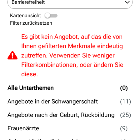
Barrierefreiheit
Kartenansicht
Filter zurücksetzen
Es gibt kein Angebot, auf das die von
Ihnen gefilterten Merkmale eindeutig
zutreffen. Verwenden Sie weniger
Filterkombinationen, oder ändern Sie
diese.
Alle Unterthemen
(0)
Angebote in der Schwangerschaft
(11)
Angebote nach der Geburt, Rückbildung
(25)
Frauenärzte
(9)