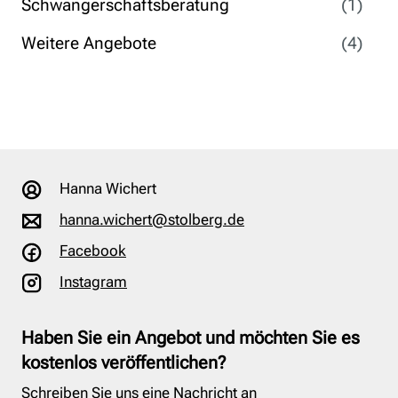
Schwangerschaftsberatung
(1)
Weitere Angebote
(4)
Hanna Wichert
hanna.wichert@stolberg.de
Facebook
Instagram
Haben Sie ein Angebot und möchten Sie es
kostenlos veröffentlichen?
Schreiben Sie uns eine Nachricht an