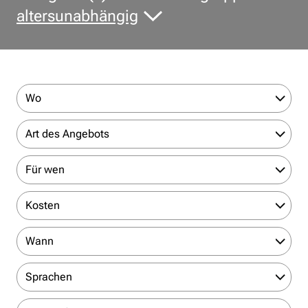
altersunabhängig
Wo
Art des Angebots
Für wen
Kosten
Wann
Sprachen