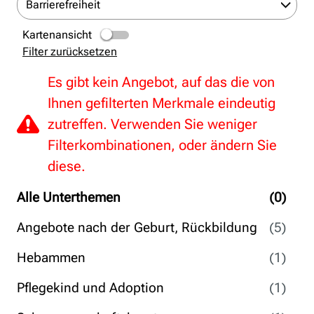
Barrierefreiheit
Kartenansicht
Filter zurücksetzen
Es gibt kein Angebot, auf das die von
Ihnen gefilterten Merkmale eindeutig
zutreffen. Verwenden Sie weniger
Filterkombinationen, oder ändern Sie
diese.
Alle Unterthemen
(0)
Angebote nach der Geburt, Rückbildung
(5)
Hebammen
(1)
Pflegekind und Adoption
(1)