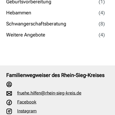
Geburtsvorbereitung
(1)
Hebammen
(4)
Schwangerschaftsberatung
(8)
Weitere Angebote
(4)
Familienwegweiser des Rhein-Sieg-Kreises
fruehe.hilfen@rhein-sieg-kreis.de
Facebook
Instagram