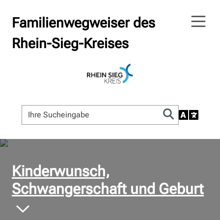
Familienwegweiser des
Rhein-Sieg-Kreises
© Bildnachweis
Kinderwunsch,
Schwangerschaft und Geburt