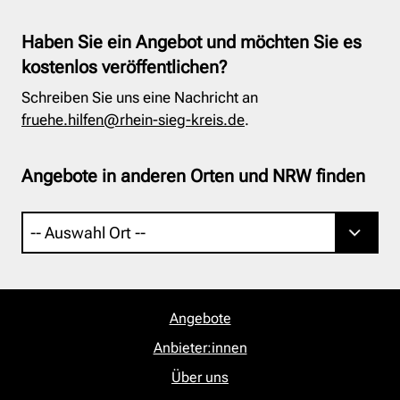
Haben Sie ein Angebot und möchten Sie es
kostenlos veröffentlichen?
Schreiben Sie uns eine Nachricht an
fruehe.hilfen@rhein-sieg-kreis.de
.
Angebote in anderen Orten und NRW finden
Angebote
Anbieter:innen
Über uns