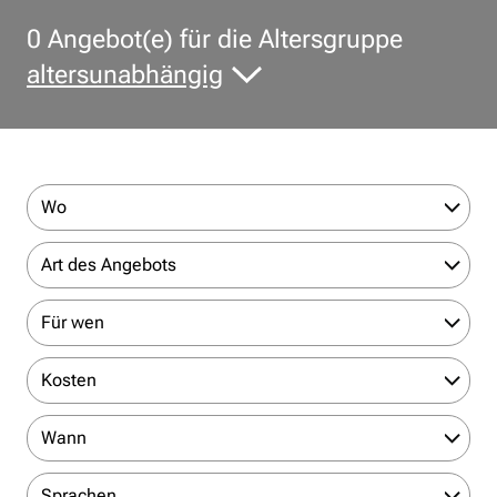
0
Angebot(e) für die Altersgruppe
altersunabhängig
Wo
Art des Angebots
Für wen
Kosten
Wann
Sprachen