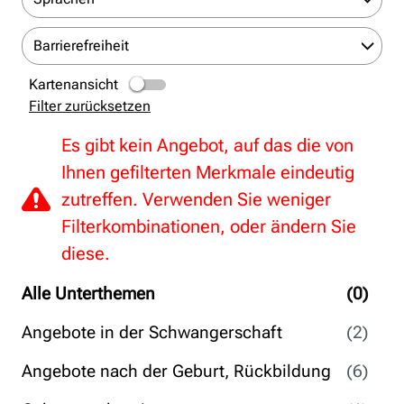
Barrierefreiheit
Kartenansicht
Filter zurücksetzen
Es gibt kein Angebot, auf das die von
Ihnen gefilterten Merkmale eindeutig
zutreffen. Verwenden Sie weniger
Filterkombinationen, oder ändern Sie
diese.
Alle Unterthemen
(0)
Angebote in der Schwangerschaft
(2)
Angebote nach der Geburt, Rückbildung
(6)