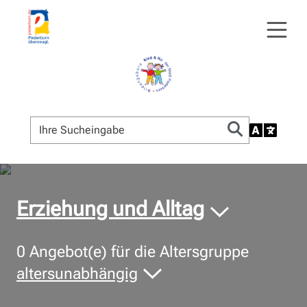
© Bildnachweis
Erziehung und Alltag
0
Angebot(e) für die Altersgruppe
altersunabhängig