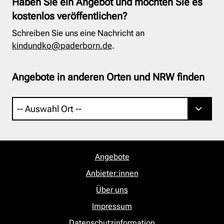
Haben Sie ein Angebot und möchten Sie es
kostenlos veröffentlichen?
Schreiben Sie uns eine Nachricht an
kindundko@paderborn.de
.
Angebote in anderen Orten und NRW finden
Angebote
Anbieter:innen
Über uns
Impressum
Datenschutzinformation