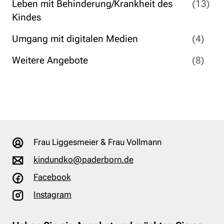
Leben mit Behinderung/Krankheit des
(13)
Kindes
Umgang mit digitalen Medien
(4)
Weitere Angebote
(8)
Frau Liggesmeier & Frau Vollmann
kindundko@paderborn.de
Facebook
Instagram