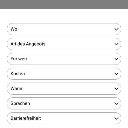
Wo
Art des Angebots
Für wen
Kosten
Wann
Sprachen
Barrierefreiheit