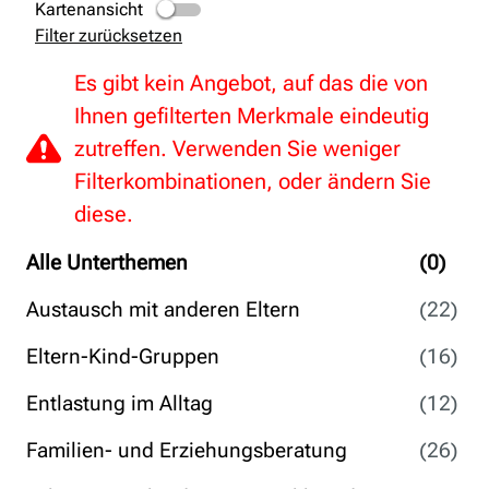
Kartenansicht
Filter zurücksetzen
Es gibt kein Angebot, auf das die von
Ihnen gefilterten Merkmale eindeutig
zutreffen. Verwenden Sie weniger
Filterkombinationen, oder ändern Sie
diese.
Alle Unterthemen
(0)
Austausch mit anderen Eltern
(22)
Eltern-Kind-Gruppen
(16)
Entlastung im Alltag
(12)
Familien- und Erziehungsberatung
(26)