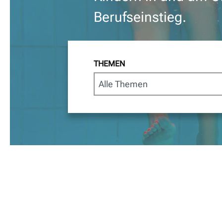
Berufseinstieg.
THEMEN