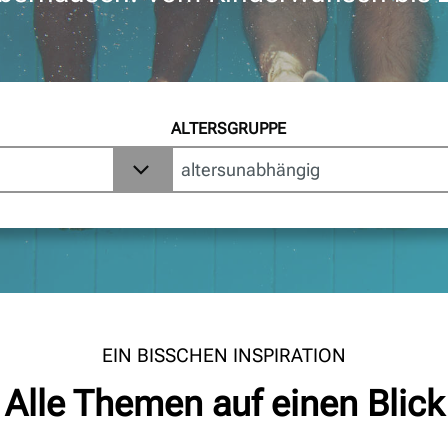
ALTERSGRUPPE
EIN BISSCHEN INSPIRATION
Alle Themen auf einen Blick