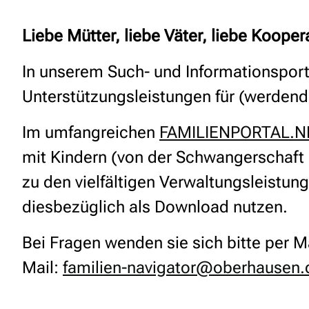
Liebe Mütter, liebe Väter, liebe Koope
In unserem Such- und Informationsport
Unterstützungsleistungen für (werden
Im umfangreichen
FAMILIENPORTAL.
mit Kindern (von der Schwangerschaft b
zu den vielfältigen Verwaltungsleistun
diesbezüglich als Download nutzen.
Bei Fragen wenden sie sich bitte per M
Mail:
familien-navigator@oberhausen.