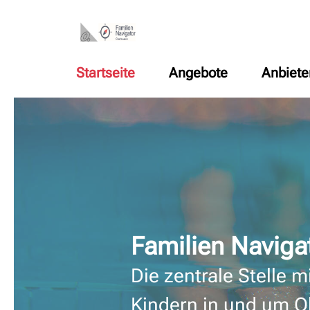
Startseite
Angebote
Anbiete
Familien Naviga
Die zentrale Stelle m
Kindern in und um 