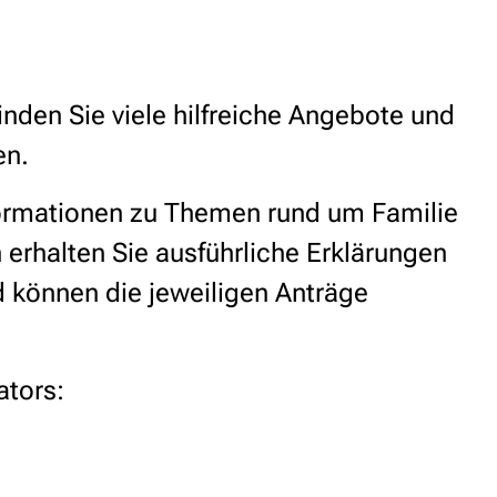
nden Sie viele hilfreiche Angebote und
en.
formationen zu Themen rund um Familie
 erhalten Sie ausführliche Erklärungen
d können die jeweiligen Anträge
ators: