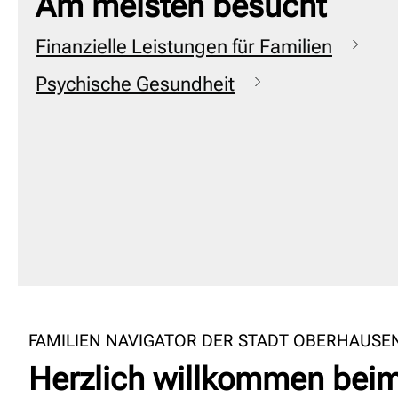
Am meisten besucht
Finanzielle Leistungen für Familien
Psychische Gesundheit
FAMILIEN NAVIGATOR DER STADT OBERHAUSE
Herzlich willkommen beim