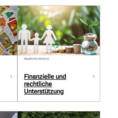
ittigallery/shutterstock
Finanzielle und
rechtliche
Unterstützung