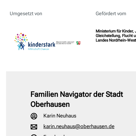
Umgesetzt von
Gefördert vom
Ministerium für Kinder,
Gleichstellung, Flucht u
Landes Nordrhein-West
Familien Navigator der Stadt
Oberhausen
Karin Neuhaus
karin.neuhaus@oberhausen.de