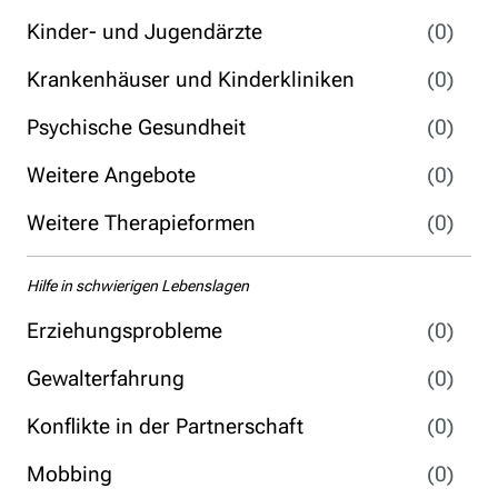
Kinder- und Jugendärzte
(0)
Krankenhäuser und Kinderkliniken
(0)
Psychische Gesundheit
(0)
Weitere Angebote
(0)
Weitere Therapieformen
(0)
Hilfe in schwierigen Lebenslagen
Erziehungsprobleme
(0)
Gewalterfahrung
(0)
Konflikte in der Partnerschaft
(0)
Mobbing
(0)