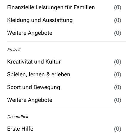
Finanzielle Leistungen für Familien
(0)
Kleidung und Ausstattung
(0)
Weitere Angebote
(0)
Freizeit
Kreativität und Kultur
(0)
Spielen, lernen & erleben
(0)
Sport und Bewegung
(0)
Weitere Angebote
(0)
Gesundheit
Erste Hilfe
(0)