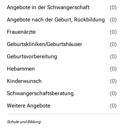
Angebote in der Schwangerschaft
(0)
Angebote nach der Geburt, Rückbildung
(0)
Frauenärzte
(0)
Geburtskliniken/Geburtshäuser
(0)
Geburtsvorbereitung
(0)
Hebammen
(0)
Kinderwunsch
(0)
Schwangerschaftsberatung
(0)
Weitere Angebote
(0)
Schule und Bildung