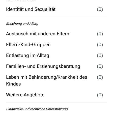
Identität und Sexualität
(0)
Erziehung und Alltag
Austausch mit anderen Eltern
(0)
Eltern-Kind-Gruppen
(0)
Entlastung im Alltag
(0)
Familien- und Erziehungsberatung
(0)
Leben mit Behinderung/Krankheit des
(0)
Kindes
Weitere Angebote
(0)
Finanzielle und rechtliche Unterstützung