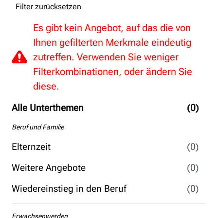
Filter zurücksetzen
Es gibt kein Angebot, auf das die von
Ihnen gefilterten Merkmale eindeutig
zutreffen. Verwenden Sie weniger
Filterkombinationen, oder ändern Sie
diese.
Alle Unterthemen
(0)
Beruf und Familie
Elternzeit
(0)
Weitere Angebote
(0)
Wiedereinstieg in den Beruf
(0)
Erwachsenwerden