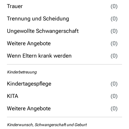
Trauer
(0)
Trennung und Scheidung
(0)
Ungewollte Schwangerschaft
(0)
Weitere Angebote
(0)
Wenn Eltern krank werden
(0)
Kinderbetreuung
Kindertagespflege
(0)
KITA
(0)
Weitere Angebote
(0)
Kinderwunsch, Schwangerschaft und Geburt