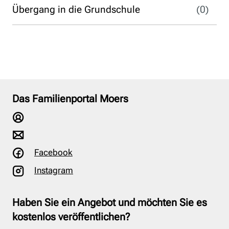
Übergang in die Grundschule
(0)
Das Familienportal Moers
Facebook
Instagram
Haben Sie ein Angebot und möchten Sie es
kostenlos veröffentlichen?