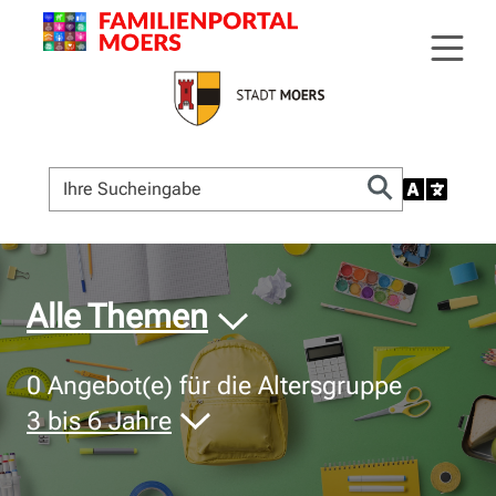
© Bildnachweis
Alle Themen
0
Angebot(e) für die Altersgruppe
3 bis 6 Jahre