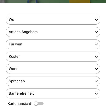
Wo
Art des Angebots
Für wen
Kosten
Wann
Sprachen
Barrierefreiheit
Kartenansicht