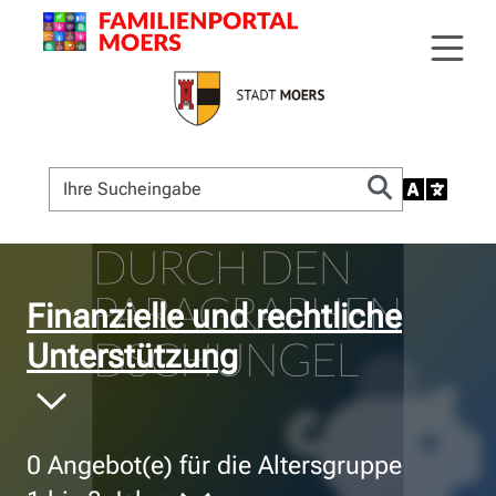
© Bildnachweis
Finanzielle und rechtliche
Unterstützung
0
Angebot(e) für die Altersgruppe