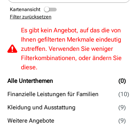
Kartenansicht
Filter zurücksetzen
Es gibt kein Angebot, auf das die von
Ihnen gefilterten Merkmale eindeutig
zutreffen. Verwenden Sie weniger
Filterkombinationen, oder ändern Sie
diese.
Alle Unterthemen
(0)
Finanzielle Leistungen für Familien
(10)
Kleidung und Ausstattung
(9)
Weitere Angebote
(9)