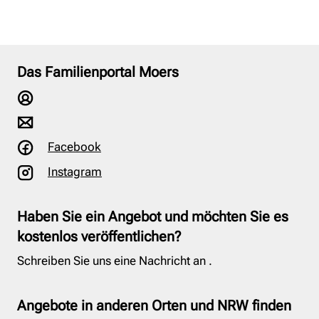
Das Familienportal Moers
Facebook
Instagram
Haben Sie ein Angebot und möchten Sie es
kostenlos veröffentlichen?
Schreiben Sie uns eine Nachricht an
.
Angebote in anderen Orten und NRW finden