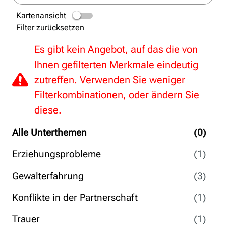
Kartenansicht
Filter zurücksetzen
Es gibt kein Angebot, auf das die von
Ihnen gefilterten Merkmale eindeutig
zutreffen. Verwenden Sie weniger
Filterkombinationen, oder ändern Sie
diese.
Alle Unterthemen
(0)
Erziehungsprobleme
(1)
Gewalterfahrung
(3)
Konflikte in der Partnerschaft
(1)
Trauer
(1)