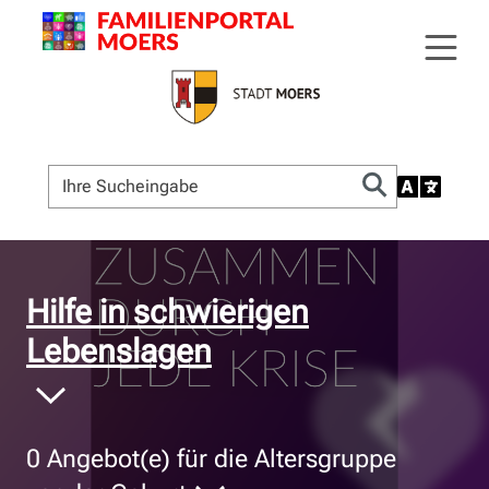
© Bildnachweis
Hilfe in schwierigen
Lebenslagen
0
Angebot(e) für die Altersgruppe