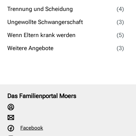
Trennung und Scheidung
(4)
Ungewollte Schwangerschaft
(3)
Wenn Eltern krank werden
(5)
Weitere Angebote
(3)
Das Familienportal Moers
Facebook