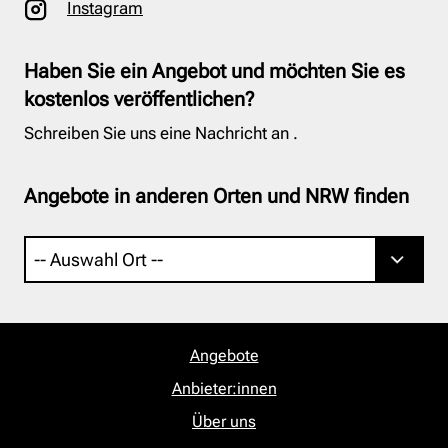
Instagram
Haben Sie ein Angebot und möchten Sie es
kostenlos veröffentlichen?
Schreiben Sie uns eine Nachricht an
.
Angebote in anderen Orten und NRW finden
Angebote
Anbieter:innen
Über uns