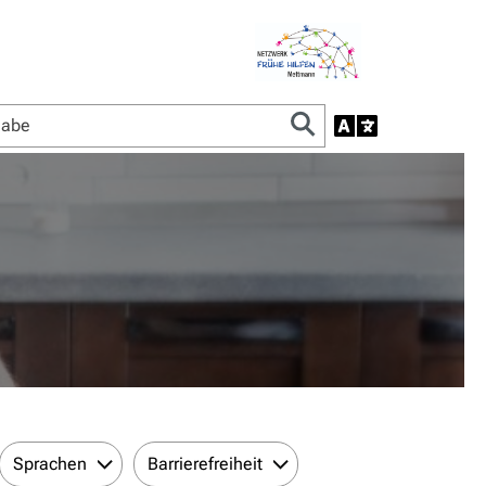
Sprachen
Barrierefreiheit