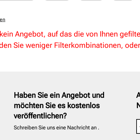
zen
 kein Angebot, auf das die von Ihnen gefil
en Sie weniger Filterkombinationen, oder
Haben Sie ein Angebot und
A
möchten Sie es kostenlos
veröffentlichen?
Schreiben Sie uns eine Nachricht an
.