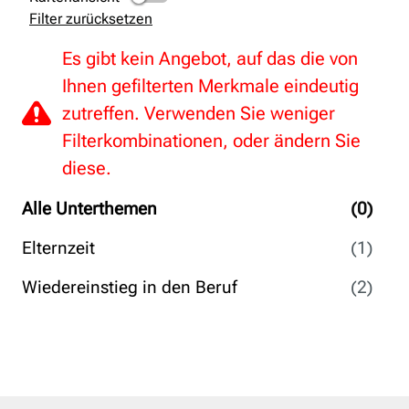
Filter zurücksetzen
Es gibt kein Angebot, auf das die von
Ihnen gefilterten Merkmale eindeutig
zutreffen. Verwenden Sie weniger
Filterkombinationen, oder ändern Sie
diese.
Alle Unterthemen
(0)
Elternzeit
(1)
Wiedereinstieg in den Beruf
(2)