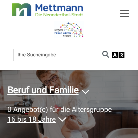
© Bildnachweis
Beruf und Familie
0
Angebot(e) für die Altersgruppe
16 bis 18 Jahre