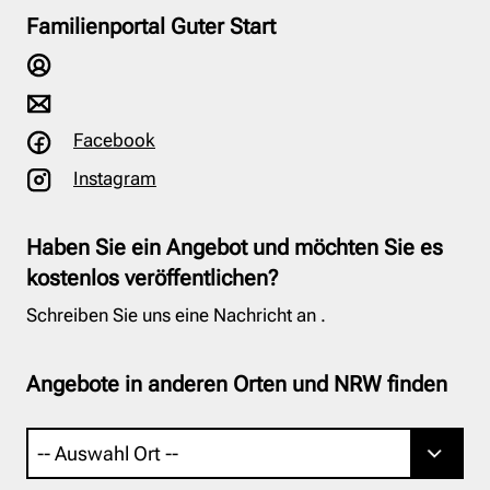
Familienportal Guter Start
Facebook
Instagram
Haben Sie ein Angebot und möchten Sie es
kostenlos veröffentlichen?
Schreiben Sie uns eine Nachricht an
.
Angebote in anderen Orten und NRW finden