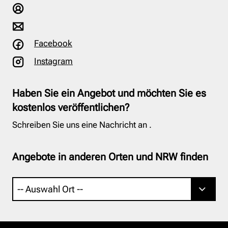
Facebook
Instagram
Haben Sie ein Angebot und möchten Sie es
kostenlos veröffentlichen?
Schreiben Sie uns eine Nachricht an
.
Angebote in anderen Orten und NRW finden