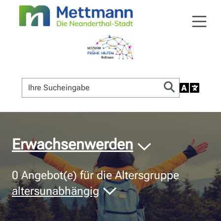
© Bildnachweis
Erwachsenwerden
0
Angebot(e) für die Altersgruppe
altersunabhängig