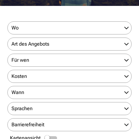
Wo
Art des Angebots
Für wen
Kosten
Wann
Sprachen
Barrierefreiheit
Kartenansicht