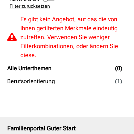
Filter zurücksetzen
Es gibt kein Angebot, auf das die von
Ihnen gefilterten Merkmale eindeutig
zutreffen. Verwenden Sie weniger
Filterkombinationen, oder ändern Sie
diese.
Alle Unterthemen
(0)
Berufsorientierung
(1)
Familienportal Guter Start